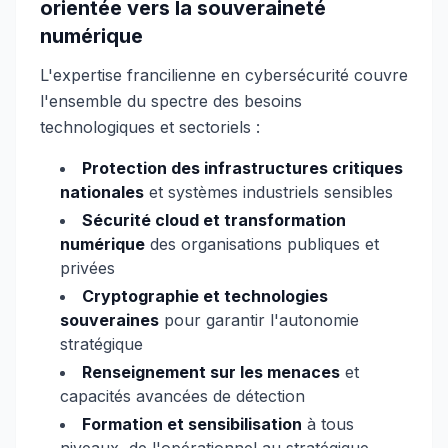
orientée vers la souveraineté
numérique
L'expertise francilienne en cybersécurité couvre
l'ensemble du spectre des besoins
technologiques et sectoriels :
Protection des infrastructures critiques
nationales
et systèmes industriels sensibles
Sécurité cloud et transformation
numérique
des organisations publiques et
privées
Cryptographie et technologies
souveraines
pour garantir l'autonomie
stratégique
Renseignement sur les menaces
et
capacités avancées de détection
Formation et sensibilisation
à tous