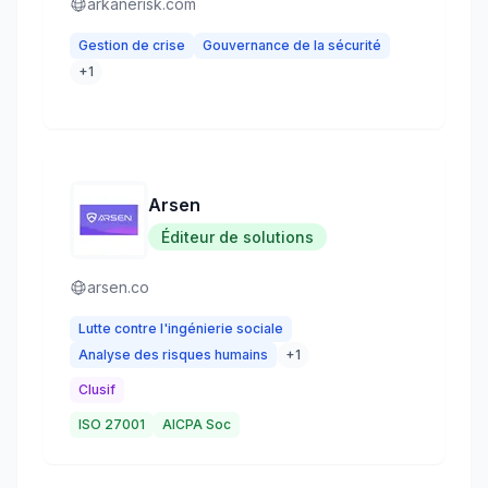
arkanerisk.com
Gestion de crise
Gouvernance de la sécurité
+
1
Arsen
Éditeur de solutions
arsen.co
Lutte contre l'ingénierie sociale
Analyse des risques humains
+
1
Clusif
ISO 27001
AICPA Soc