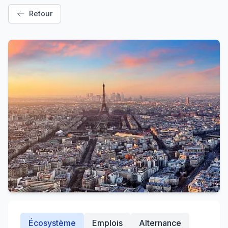
Retour
Écosystème
Emplois
Alternance