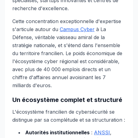
spécialisés, startups innovantes et centres de
recherche d'excellence.
Cette concentration exceptionnelle d'expertise
s'articule autour du
Campus Cyber
à La
Défense, véritable vaisseau amiral de la
stratégie nationale, et s'étend dans l'ensemble
du territoire francilien. Le poids économique de
l'écosystème cyber régional est considérable,
avec plus de 40 000 emplois directs et un
chiffre d'affaires annuel avoisinant les 7
milliards d'euros.
Un écosystème complet et structuré
L'écosystème francilien de cybersécurité se
distingue par sa complétude et sa structuration :
Autorités institutionnelles
:
ANSSI
,