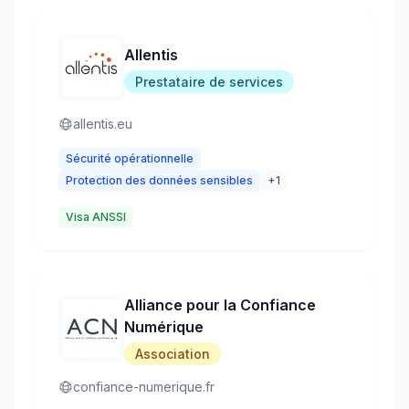
Allentis
Prestataire de services
allentis.eu
Sécurité opérationnelle
Protection des données sensibles
+
1
Visa ANSSI
Alliance pour la Confiance
Numérique
Association
confiance-numerique.fr