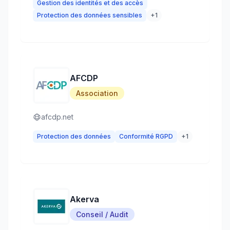
Gestion des identités et des accès
Protection des données sensibles
+
1
AFCDP
Association
afcdp.net
Protection des données
Conformité RGPD
+
1
Akerva
Conseil / Audit