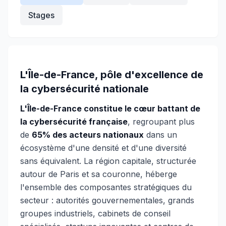
Stages
L'Île-de-France, pôle d'excellence de
la cybersécurité nationale
L'Île-de-France constitue le cœur battant de
la cybersécurité française
, regroupant plus
de
65% des acteurs nationaux
dans un
écosystème d'une densité et d'une diversité
sans équivalent. La région capitale, structurée
autour de Paris et sa couronne, héberge
l'ensemble des composantes stratégiques du
secteur : autorités gouvernementales, grands
groupes industriels, cabinets de conseil