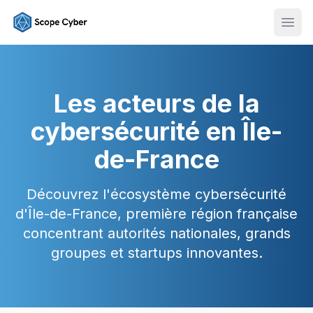
Ouvr
Les acteurs de la
cybersécurité en Île-
de-France
Découvrez l'écosystème cybersécurité
d'Île-de-France, première région française
concentrant autorités nationales, grands
groupes et startups innovantes.