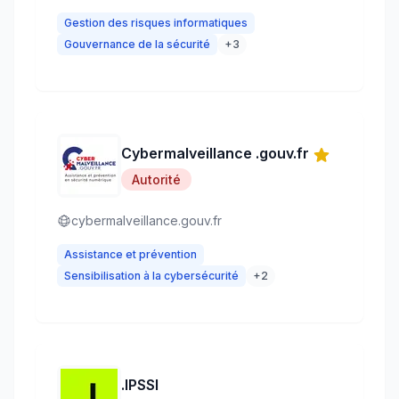
Gestion des risques informatiques
Gouvernance de la sécurité
+
3
Cybermalveillance .gouv.fr
Autorité
cybermalveillance.gouv.fr
Assistance et prévention
Sensibilisation à la cybersécurité
+
2
.IPSSI