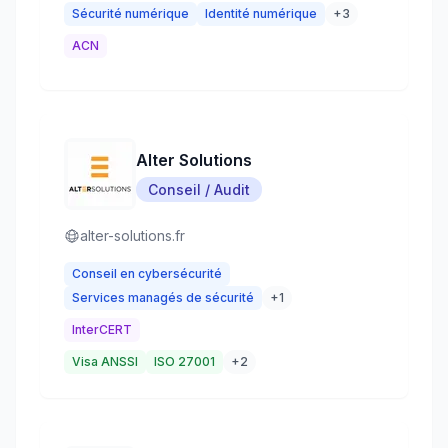
Sécurité numérique
Identité numérique
+
3
ACN
Alter Solutions
Conseil / Audit
alter-solutions.fr
Conseil en cybersécurité
Services managés de sécurité
+
1
InterCERT
Visa ANSSI
ISO 27001
+
2