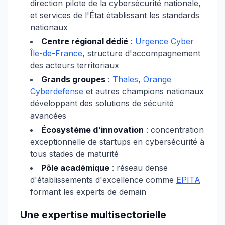
direction pilote de la cybersécurité nationale,
et services de l'État établissant les standards
nationaux
Centre régional dédié
:
Urgence Cyber
Île-de-France
, structure d'accompagnement
des acteurs territoriaux
Grands groupes
:
Thales
,
Orange
Cyberdefense
et autres champions nationaux
développant des solutions de sécurité
avancées
Écosystème d'innovation
: concentration
exceptionnelle de startups en cybersécurité à
tous stades de maturité
Pôle académique
: réseau dense
d'établissements d'excellence comme
EPITA
formant les experts de demain
Une expertise multisectorielle