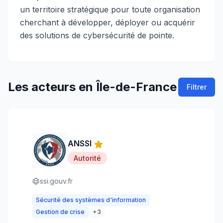
un territoire stratégique pour toute organisation
cherchant à développer, déployer ou acquérir
des solutions de cybersécurité de pointe.
Les acteurs
en
Île-de-France
Filtrer
ANSSI
Autorité
ssi.gouv.fr
Sécurité des systèmes d'information
Gestion de crise
+
3