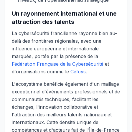
niveaux, de l'opérationnel au stratégique
Un rayonnement international et une
attraction des talents
La cybersécurité francilienne rayonne bien au-
delà des frontières régionales, avec une
influence européenne et internationale
marquée, portée par la présence de la
Fédération Française de la Cybersécurité
et
d'organisations comme le
Cefcys
.
L'écosystème bénéficie également d'un maillage
exceptionnel d'événements professionnels et de
communautés techniques, facilitant les
échanges, l'innovation collaborative et
l'attraction des meilleurs talents nationaux et
internationaux. Cette densité unique de
compétences et d'acteurs fait de l'Île-de-France