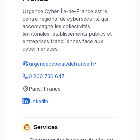
Urgence Cyber Île-de-France est le
centre régional de cybersécurité qui
accompagne les collectivités
territoriales, établissements publics et
entreprises franciliennes face aux
cybermenaces.
urgencecyber.iledefrance.fr/
0 800 730 647
Paris, France
Linkedin
Services