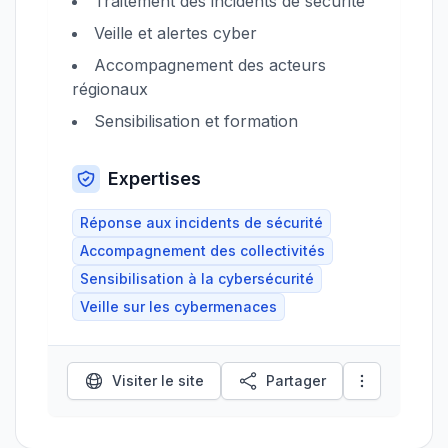
Traitement des incidents de sécurité
Veille et alertes cyber
Accompagnement des acteurs
régionaux
Sensibilisation et formation
Expertises
Réponse aux incidents de sécurité
Accompagnement des collectivités
Sensibilisation à la cybersécurité
Veille sur les cybermenaces
Visiter le site
Partager