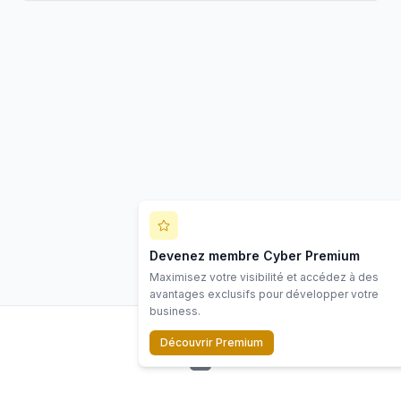
Devenez membre Cyber Premium
Maximisez votre visibilité et accédez à des
avantages exclusifs pour développer votre
business.
Découvrir Premium
LinkedIn