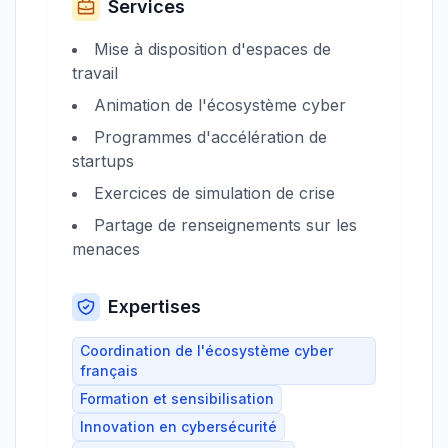
Services
Mise à disposition d'espaces de
travail
Animation de l'écosystème cyber
Programmes d'accélération de
startups
Exercices de simulation de crise
Partage de renseignements sur les
menaces
Expertises
Coordination de l'écosystème cyber
français
Formation et sensibilisation
Innovation en cybersécurité