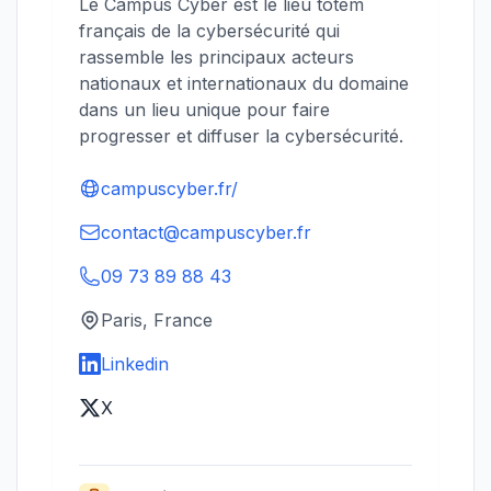
Le Campus Cyber est le lieu totem
français de la cybersécurité qui
rassemble les principaux acteurs
nationaux et internationaux du domaine
dans un lieu unique pour faire
progresser et diffuser la cybersécurité.
campuscyber.fr/
contact@campuscyber.fr
09 73 89 88 43
Paris, France
Linkedin
X