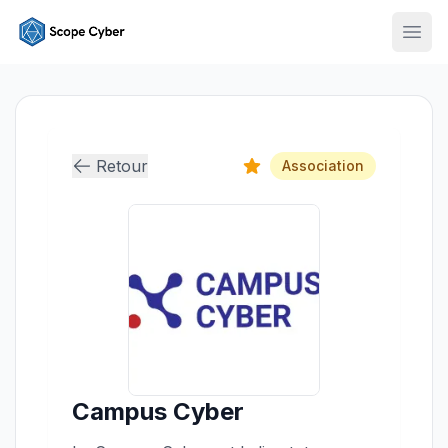
Ouvr
Retour
Association
Campus Cyber