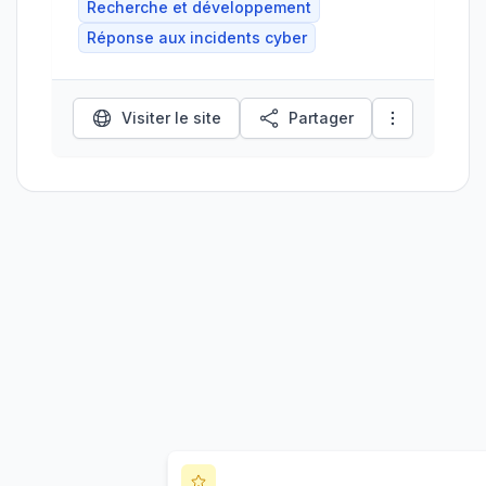
Recherche et développement
Réponse aux incidents cyber
Visiter le site
Partager