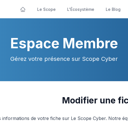
Le Scope
L'Écosystème
Le Blog
Espace Membre
Gérez votre présence sur Scope Cyber
Modifier une fi
s informations de votre fiche sur Le Scope Cyber. Notre éq