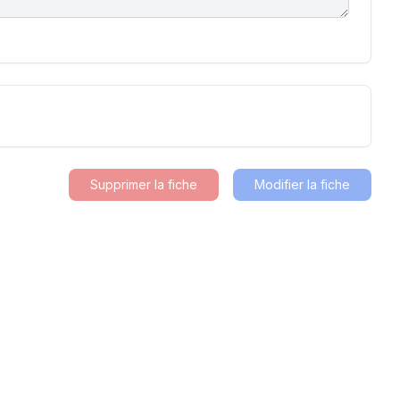
Supprimer la fiche
Modifier la fiche