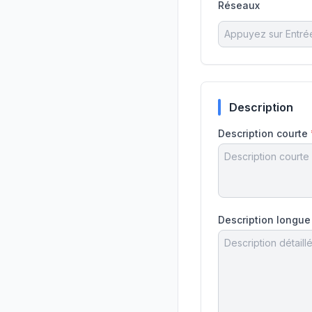
Réseaux
Description
Description courte
Description longue