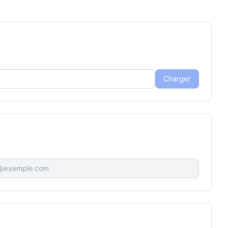
Charger