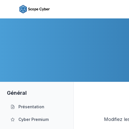
Général
Présentation
Modifiez le
Cyber Premium