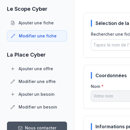
Le Scope Cyber
Ajouter une fiche
Sélection de la
Rechercher une fi
Modifier une fiche
La Place Cyber
Ajouter une offre
Coordonnées
Modifier une offre
Nom
*
Ajouter un besoin
Modifier un besoin
Informations p
Nous contacter