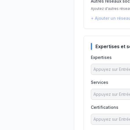
Autres réseaux soc
Ajoutez d'autres réseau
+ Ajouter un résea
Expertises et 
Expertises
Services
Certifications