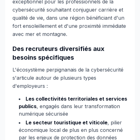
exceptionnel pour les professionnels de la
cybersécurité souhaitant conjuguer carrière et
qualité de vie, dans une région bénéficiant d'un
fort ensoleillement et d'une proximité immédiate
avec mer et montagne.
Des recruteurs diversifiés aux
besoins spécifiques
L'écosystème perpignanais de la cybersécurité
s'articule autour de plusieurs types
d'employeurs :
Les collectivités territoriales et services
publics
, engagés dans leur transformation
numérique sécurisée
Le secteur touristique et viticole
, pilier
économique local de plus en plus concerné
par les enjeux de protection des données