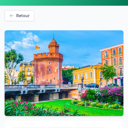
Retour