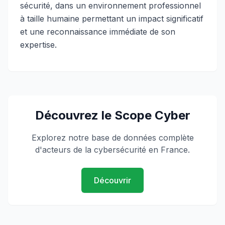
sécurité, dans un environnement professionnel
à taille humaine permettant un impact significatif
et une reconnaissance immédiate de son
expertise.
Découvrez le Scope Cyber
Explorez notre base de données complète
d'acteurs de la cybersécurité en France.
Découvrir