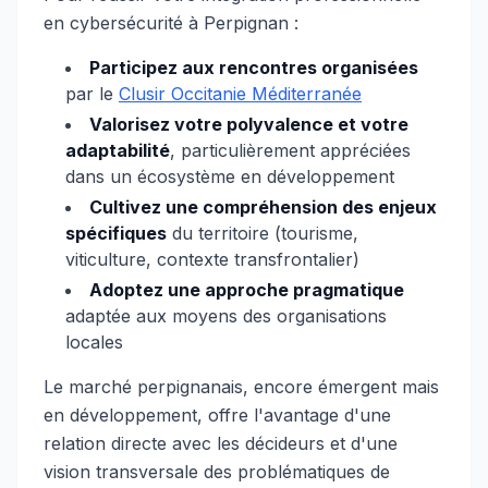
en cybersécurité à Perpignan :
Participez aux rencontres organisées
par le
Clusir Occitanie Méditerranée
Valorisez votre polyvalence et votre
adaptabilité
, particulièrement appréciées
dans un écosystème en développement
Cultivez une compréhension des enjeux
spécifiques
du territoire (tourisme,
viticulture, contexte transfrontalier)
Adoptez une approche pragmatique
adaptée aux moyens des organisations
locales
Le marché perpignanais, encore émergent mais
en développement, offre l'avantage d'une
relation directe avec les décideurs et d'une
vision transversale des problématiques de