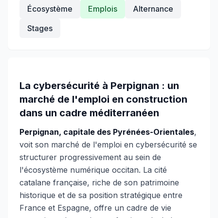
Écosystème
Emplois
Alternance
Stages
La cybersécurité à Perpignan : un
marché de l'emploi en construction
dans un cadre méditerranéen
Perpignan, capitale des Pyrénées-Orientales
,
voit son marché de l'emploi en cybersécurité se
structurer progressivement au sein de
l'écosystème numérique occitan. La cité
catalane française, riche de son patrimoine
historique et de sa position stratégique entre
France et Espagne, offre un cadre de vie