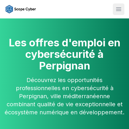
Ouvr
Les offres d'emploi en
cybersécurité à
Perpignan
Découvrez les opportunités
professionnelles en cybersécurité à
Perpignan, ville méditerranéenne
combinant qualité de vie exceptionnelle et
écosystème numérique en développement.