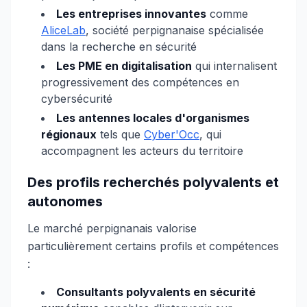
Les entreprises innovantes
comme
AliceLab
, société perpignanaise spécialisée
dans la recherche en sécurité
Les PME en digitalisation
qui internalisent
progressivement des compétences en
cybersécurité
Les antennes locales d'organismes
régionaux
tels que
Cyber'Occ
, qui
accompagnent les acteurs du territoire
Des profils recherchés polyvalents et
autonomes
Le marché perpignanais valorise
particulièrement certains profils et compétences
:
Consultants polyvalents en sécurité