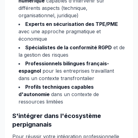
numérique
capables d'intervenir sur
différents aspects (technique,
organisationnel, juridique)
Experts en sécurisation des TPE/PME
avec une approche pragmatique et
économique
Spécialistes de la conformité RGPD
et de
la gestion des risques
Professionnels bilingues français-
espagnol
pour les entreprises travaillant
dans un contexte transfrontalier
Profils techniques capables
d'autonomie
dans un contexte de
ressources limitées
S'intégrer dans l'écosystème
perpignanais
Pour réussir votre intégration professionnelle