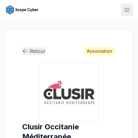
Ouvr
Retour
Association
Clusir Occitanie
Méditerranée