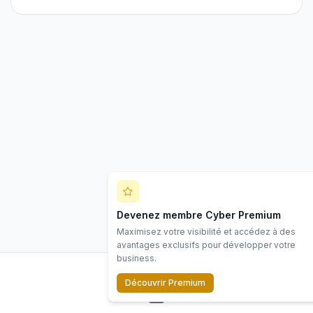
Devenez membre Cyber Premium
Maximisez votre visibilité et accédez à des
avantages exclusifs pour développer votre
business.
Découvrir Premium
LinkedIn