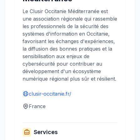
Le Clusir Occitanie Méditerranée est
une association régionale qui rassemble
les professionnels de la sécurité des
systèmes d'information en Occitanie,
favorisant les échanges d'expériences,
la diffusion des bonnes pratiques et la
sensibilisation aux enjeux de
cybersécurité pour contribuer au
développement d'un écosystème
numérique régional plus sûr et résilient.
clusir-occitanie.fr/
France
Services