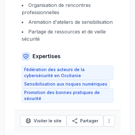
Organisation de rencontres
professionnelles
Animation d'ateliers de sensibilisation
Partage de ressources et de veille
sécurité
Expertises
Fédération des acteurs de la
cybersécurité en Occitanie
Sensibilisation aux risques numériques
Promotion des bonnes pratiques de
sécurité
Visiter le site
Partager