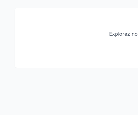
Explorez no