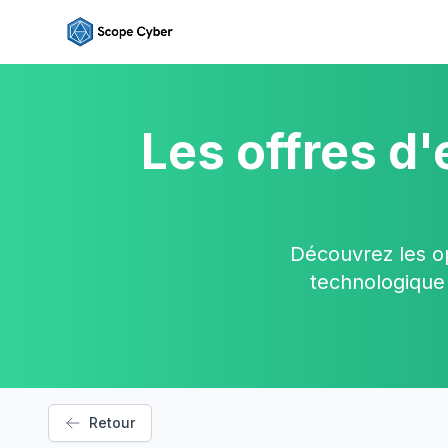
Les offres d'
Découvrez les o
technologique 
Retour