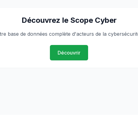
Découvrez le Scope Cyber
tre base de données complète d'acteurs de la cybersécurit
Découvrir