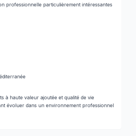
ion professionnelle particulièrement intéressantes
éditerranée
s à haute valeur ajoutée et qualité de vie
itant évoluer dans un environnement professionnel