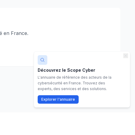
é en France.
Découvrez le Scope Cyber
L'annuaire de référence des acteurs de la
cybersécurité en France. Trouvez des
experts, des services et des solutions.
Explorer l'annuaire