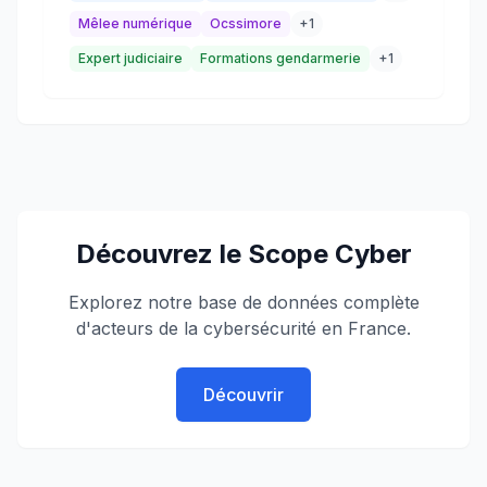
Mêlee numérique
Ocssimore
+
1
Expert judiciaire
Formations gendarmerie
+
1
Découvrez le Scope Cyber
Explorez notre base de données complète
d'acteurs de la cybersécurité en France.
Découvrir