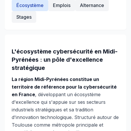
Écosystème
Emplois
Alternance
Stages
L'écosystème cybersécurité en Midi-
Pyrénées : un pôle d'excellence
stratégique
La région Midi-Pyrénées constitue un
territoire de référence pour la cybersécurité
en France
, développant un écosystème
d'excellence qui s'appuie sur ses secteurs
industriels stratégiques et sa tradition
d'innovation technologique. Structuré autour de
Toulouse comme métropole principale et