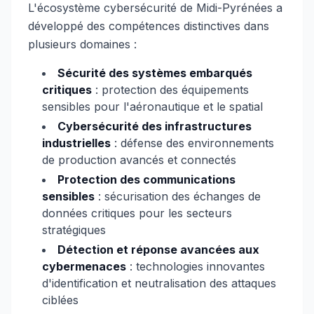
L'écosystème cybersécurité de Midi-Pyrénées a
développé des compétences distinctives dans
plusieurs domaines :
Sécurité des systèmes embarqués
critiques
: protection des équipements
sensibles pour l'aéronautique et le spatial
Cybersécurité des infrastructures
industrielles
: défense des environnements
de production avancés et connectés
Protection des communications
sensibles
: sécurisation des échanges de
données critiques pour les secteurs
stratégiques
Détection et réponse avancées aux
cybermenaces
: technologies innovantes
d'identification et neutralisation des attaques
ciblées