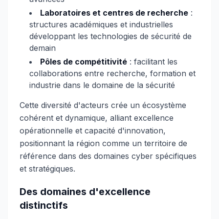
Laboratoires et centres de recherche
:
structures académiques et industrielles
développant les technologies de sécurité de
demain
Pôles de compétitivité
: facilitant les
collaborations entre recherche, formation et
industrie dans le domaine de la sécurité
Cette diversité d'acteurs crée un écosystème
cohérent et dynamique, alliant excellence
opérationnelle et capacité d'innovation,
positionnant la région comme un territoire de
référence dans des domaines cyber spécifiques
et stratégiques.
Des domaines d'excellence
distinctifs