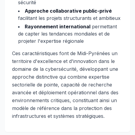
sécurité
Approche collaborative public-privé
facilitant les projets structurants et ambitieux
Rayonnement international
permettant
de capter les tendances mondiales et de
projeter l'expertise régionale
Ces caractéristiques font de Midi-Pyrénées un
territoire d'excellence et d'innovation dans le
domaine de la cybersécurité, développant une
approche distinctive qui combine expertise
sectorielle de pointe, capacité de recherche
avancée et déploiement opérationnel dans des
environnements critiques, constituant ainsi un
modèle de référence dans la protection des
infrastructures et systèmes stratégiques.