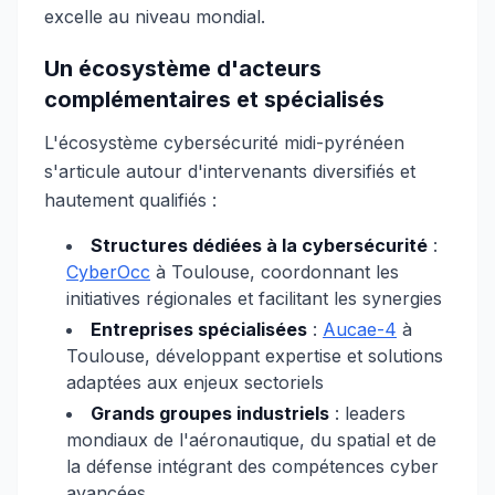
excelle au niveau mondial.
Un écosystème d'acteurs
complémentaires et spécialisés
L'écosystème cybersécurité midi-pyrénéen
s'articule autour d'intervenants diversifiés et
hautement qualifiés :
Structures dédiées à la cybersécurité
:
CyberOcc
à Toulouse, coordonnant les
initiatives régionales et facilitant les synergies
Entreprises spécialisées
:
Aucae-4
à
Toulouse, développant expertise et solutions
adaptées aux enjeux sectoriels
Grands groupes industriels
: leaders
mondiaux de l'aéronautique, du spatial et de
la défense intégrant des compétences cyber
avancées