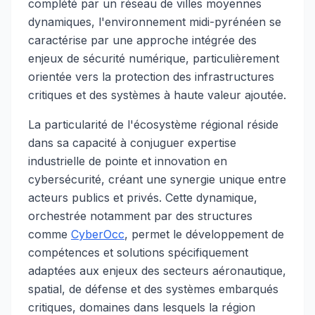
complété par un réseau de villes moyennes
dynamiques, l'environnement midi-pyrénéen se
caractérise par une approche intégrée des
enjeux de sécurité numérique, particulièrement
orientée vers la protection des infrastructures
critiques et des systèmes à haute valeur ajoutée.
La particularité de l'écosystème régional réside
dans sa capacité à conjuguer expertise
industrielle de pointe et innovation en
cybersécurité, créant une synergie unique entre
acteurs publics et privés. Cette dynamique,
orchestrée notamment par des structures
comme
CyberOcc
, permet le développement de
compétences et solutions spécifiquement
adaptées aux enjeux des secteurs aéronautique,
spatial, de défense et des systèmes embarqués
critiques, domaines dans lesquels la région