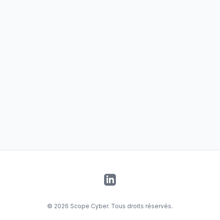
LinkedIn
©
2026
Scope Cyber. Tous droits réservés.