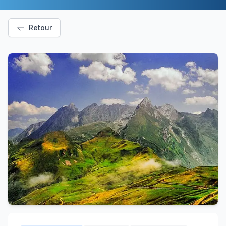
Retour