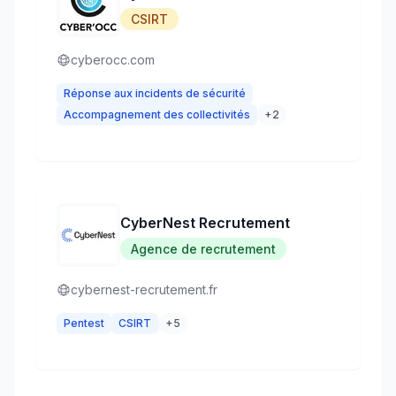
CSIRT
cyberocc.com
Réponse aux incidents de sécurité
Accompagnement des collectivités
+
2
CyberNest Recrutement
Agence de recrutement
cybernest-recrutement.fr
Pentest
CSIRT
+
5