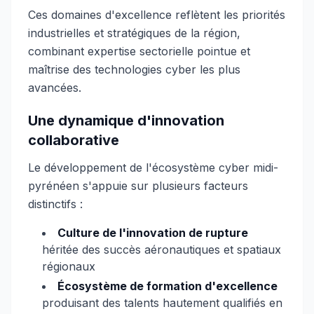
Ces domaines d'excellence reflètent les priorités
industrielles et stratégiques de la région,
combinant expertise sectorielle pointue et
maîtrise des technologies cyber les plus
avancées.
Une dynamique d'innovation
collaborative
Le développement de l'écosystème cyber midi-
pyrénéen s'appuie sur plusieurs facteurs
distinctifs :
Culture de l'innovation de rupture
héritée des succès aéronautiques et spatiaux
régionaux
Écosystème de formation d'excellence
produisant des talents hautement qualifiés en