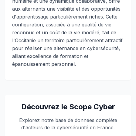
humaine et une dynamique collaborative, offre
aux alternants une visibilité et des opportunités
d'apprentissage particulièrement riches. Cette
configuration, associée à une qualité de vie
reconnue et un coût de la vie modéré, fait de
l'Occitanie un territoire particulièrement attractif
pour réaliser une alternance en cybersécurité,
alliant excellence de formation et
épanouissement personnel.
Découvrez le Scope Cyber
Explorez notre base de données complète
d'acteurs de la cybersécurité en France.