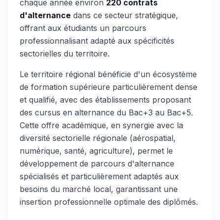
chaque année environ
220 contrats
d'alternance
dans ce secteur stratégique,
offrant aux étudiants un parcours
professionnalisant adapté aux spécificités
sectorielles du territoire.
Le territoire régional bénéficie d'un écosystème
de formation supérieure particulièrement dense
et qualifié, avec des établissements proposant
des cursus en alternance du Bac+3 au Bac+5.
Cette offre académique, en synergie avec la
diversité sectorielle régionale (aérospatial,
numérique, santé, agriculture), permet le
développement de parcours d'alternance
spécialisés et particulièrement adaptés aux
besoins du marché local, garantissant une
insertion professionnelle optimale des diplômés.