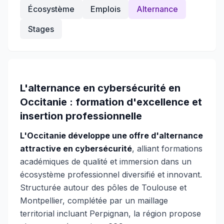
Écosystème
Emplois
Alternance
Stages
L'alternance en cybersécurité en
Occitanie : formation d'excellence et
insertion professionnelle
L'Occitanie développe une offre d'alternance
attractive en cybersécurité
, alliant formations
académiques de qualité et immersion dans un
écosystème professionnel diversifié et innovant.
Structurée autour des pôles de Toulouse et
Montpellier, complétée par un maillage
territorial incluant Perpignan, la région propose