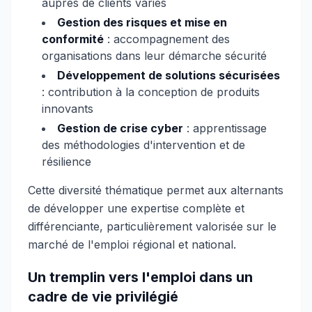
auprès de clients variés
Gestion des risques et mise en
conformité
: accompagnement des
organisations dans leur démarche sécurité
Développement de solutions sécurisées
: contribution à la conception de produits
innovants
Gestion de crise cyber
: apprentissage
des méthodologies d'intervention et de
résilience
Cette diversité thématique permet aux alternants
de développer une expertise complète et
différenciante, particulièrement valorisée sur le
marché de l'emploi régional et national.
Un tremplin vers l'emploi dans un
cadre de vie privilégié