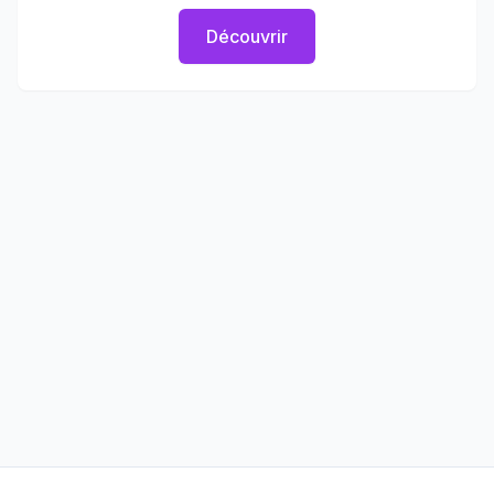
Découvrir