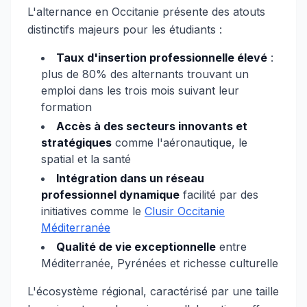
L'alternance en Occitanie présente des atouts
distinctifs majeurs pour les étudiants :
Taux d'insertion professionnelle élevé
:
plus de 80% des alternants trouvant un
emploi dans les trois mois suivant leur
formation
Accès à des secteurs innovants et
stratégiques
comme l'aéronautique, le
spatial et la santé
Intégration dans un réseau
professionnel dynamique
facilité par des
initiatives comme le
Clusir Occitanie
Méditerranée
Qualité de vie exceptionnelle
entre
Méditerranée, Pyrénées et richesse culturelle
L'écosystème régional, caractérisé par une taille