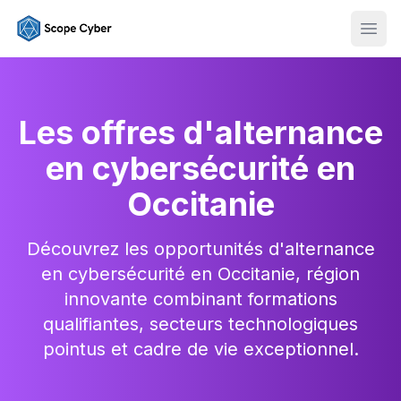
Ouvr
Les offres d'alternance
en cybersécurité en
Occitanie
Découvrez les opportunités d'alternance
en cybersécurité en Occitanie, région
innovante combinant formations
qualifiantes, secteurs technologiques
pointus et cadre de vie exceptionnel.