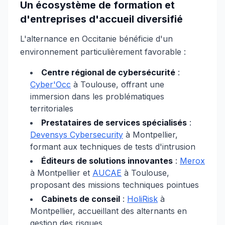
Un écosystème de formation et
d'entreprises d'accueil diversifié
L'alternance en Occitanie bénéficie d'un
environnement particulièrement favorable :
Centre régional de cybersécurité
:
Cyber'Occ
à Toulouse, offrant une
immersion dans les problématiques
territoriales
Prestataires de services spécialisés
:
Devensys Cybersecurity
à Montpellier,
formant aux techniques de tests d'intrusion
Éditeurs de solutions innovantes
:
Merox
à Montpellier et
AUCAE
à Toulouse,
proposant des missions techniques pointues
Cabinets de conseil
:
HoliRisk
à
Montpellier, accueillant des alternants en
gestion des risques