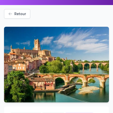
Retour