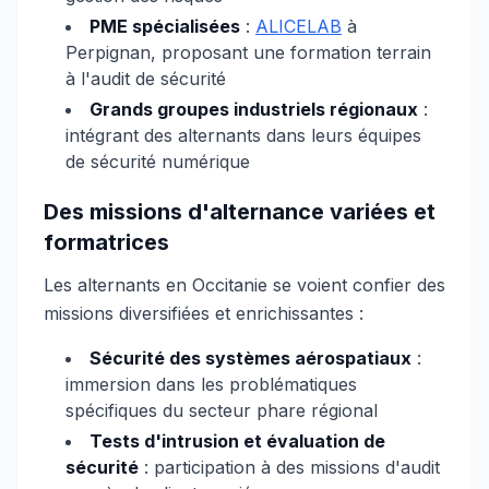
PME spécialisées
:
ALICELAB
à
Perpignan, proposant une formation terrain
à l'audit de sécurité
Grands groupes industriels régionaux
:
intégrant des alternants dans leurs équipes
de sécurité numérique
Des missions d'alternance variées et
formatrices
Les alternants en Occitanie se voient confier des
missions diversifiées et enrichissantes :
Sécurité des systèmes aérospatiaux
:
immersion dans les problématiques
spécifiques du secteur phare régional
Tests d'intrusion et évaluation de
sécurité
: participation à des missions d'audit