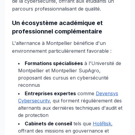
de la cybersécurité, offrant aux étudiants un
parcours professionnalisant de qualité.
Un écosystème académique et
professionnel complémentaire
L'alternance à Montpellier bénéficie d'un
environnement particulièrement favorable :
Formations spécialisées
à l'Université de
Montpellier et Montpellier SupAgro,
proposant des cursus en cybersécurité
reconnus
Entreprises expertes
comme
Devensys
Cybersecurity
, qui forment régulièrement des
alternants aux dernières techniques d'audit et
de protection
Cabinets de conseil
tels que
HoliRisk
,
offrant des missions en gouvernance et