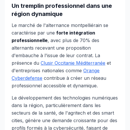
Un tremplin professionnel dans une
région dynamique
Le marché de l'alternance montpelliérain se
caractérise par une
forte intégration
professionnelle
, avec plus de 70% des
alternants recevant une proposition
d'embauche à l'issue de leur contrat. La
présence du
Clusir Occitanie Méditerranée
et
d'entreprises nationales comme
Orange
Cyberdefense
contribue à créer un réseau
professionnel accessible et dynamique.
Le développement des technologies numériques
dans la région, particulièrement dans les
secteurs de la santé, de l'agritech et des smart
cities, génère une demande croissante pour des
profils formés à la cybersécurité, faisant de