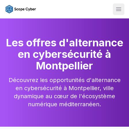
Ouvr
Les offres d'alternance
en cybersécurité à
Montpellier
Découvrez les opportunités d'alternance
en cybersécurité à Montpellier, ville
dynamique au cœur de l'écosystème
numérique méditerranéen.