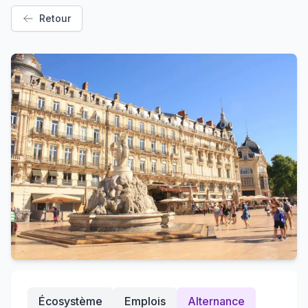
Retour
Écosystème
Emplois
Alternance