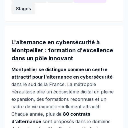
Stages
L'alternance en cybersécurité à
Montpellier : formation d'excellence
dans un pôle innovant
Montpellier se distingue comme un centre
attractif pour l'alternance en cybersécurité
dans le sud de la France. La métropole
héraultaise allie un écosystème digital en pleine
expansion, des formations reconnues et un
cadre de vie exceptionnellement attractif.
Chaque année, plus de
80 contrats
d'alternance
sont proposés dans le domaine