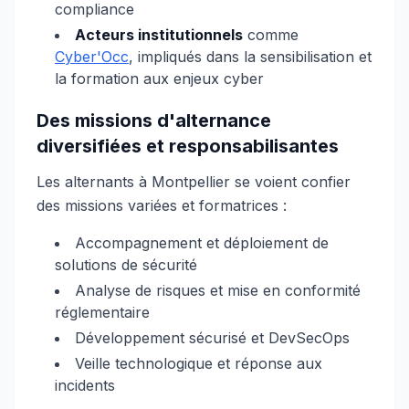
compliance
Acteurs institutionnels
comme
Cyber'Occ
, impliqués dans la sensibilisation et
la formation aux enjeux cyber
Des missions d'alternance
diversifiées et responsabilisantes
Les alternants à Montpellier se voient confier
des missions variées et formatrices :
Accompagnement et déploiement de
solutions de sécurité
Analyse de risques et mise en conformité
réglementaire
Développement sécurisé et DevSecOps
Veille technologique et réponse aux
incidents