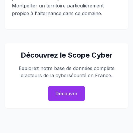
Montpellier un territoire particulièrement
propice à l'alternance dans ce domaine.
Découvrez le Scope Cyber
Explorez notre base de données complète
d'acteurs de la cybersécurité en France.
Découvrir