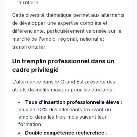
territoire
Cette diversité thématique permet aux alternants
de développer une expertise complète et
différenciante, particulièrement valorisée sur le
marché de l'emploi régional, national et
transfrontalier.
Un tremplin professionnel dans un
cadre privilégié
L'alternance dans le Grand Est présente des
atouts distinctifs majeurs pour les étudiants :
Taux d'insertion professionnelle élevé
:
plus de 70% des alternants trouvant un
emploi dans les trois mois suivant leur
formation
Double compétence recherchée
: