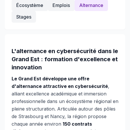
Écosystème
Emplois
Alternance
Stages
L'alternance en cybersécurité dans le
Grand Est : formation d'excellence et
innovation
Le Grand Est développe une offre
d'alternance attractive en cybersécurité
,
alliant excellence académique et immersion
professionnelle dans un écosystème régional en
pleine structuration. Articulée autour des pôles
de Strasbourg et Nancy, la région propose
chaque année environ
150 contrats