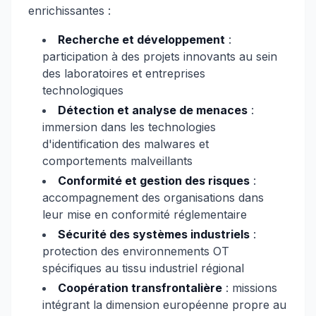
enrichissantes :
Recherche et développement
:
participation à des projets innovants au sein
des laboratoires et entreprises
technologiques
Détection et analyse de menaces
:
immersion dans les technologies
d'identification des malwares et
comportements malveillants
Conformité et gestion des risques
:
accompagnement des organisations dans
leur mise en conformité réglementaire
Sécurité des systèmes industriels
:
protection des environnements OT
spécifiques au tissu industriel régional
Coopération transfrontalière
: missions
intégrant la dimension européenne propre au