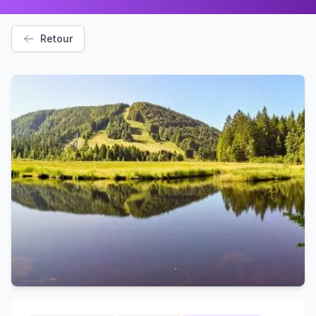
Retour