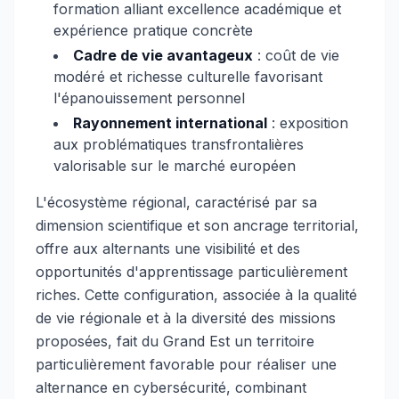
formation alliant excellence académique et
expérience pratique concrète
Cadre de vie avantageux
: coût de vie
modéré et richesse culturelle favorisant
l'épanouissement personnel
Rayonnement international
: exposition
aux problématiques transfrontalières
valorisable sur le marché européen
L'écosystème régional, caractérisé par sa
dimension scientifique et son ancrage territorial,
offre aux alternants une visibilité et des
opportunités d'apprentissage particulièrement
riches. Cette configuration, associée à la qualité
de vie régionale et à la diversité des missions
proposées, fait du Grand Est un territoire
particulièrement favorable pour réaliser une
alternance en cybersécurité, combinant