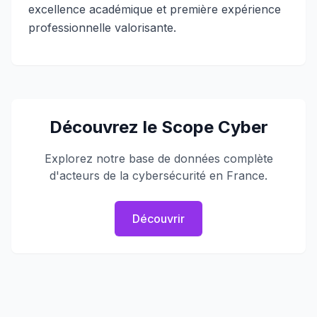
excellence académique et première expérience
professionnelle valorisante.
Découvrez le Scope Cyber
Explorez notre base de données complète
d'acteurs de la cybersécurité en France.
Découvrir