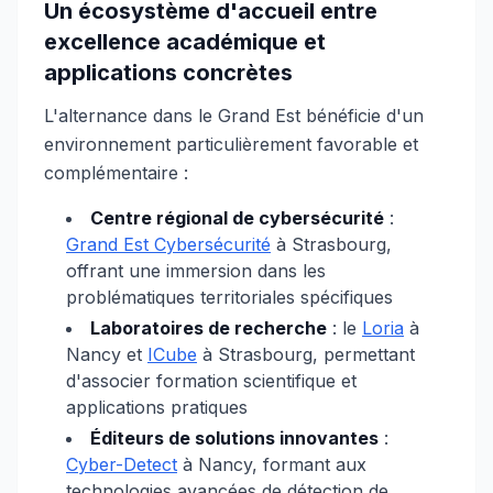
Un écosystème d'accueil entre
excellence académique et
applications concrètes
L'alternance dans le Grand Est bénéficie d'un
environnement particulièrement favorable et
complémentaire :
Centre régional de cybersécurité
:
Grand Est Cybersécurité
à Strasbourg,
offrant une immersion dans les
problématiques territoriales spécifiques
Laboratoires de recherche
: le
Loria
à
Nancy et
ICube
à Strasbourg, permettant
d'associer formation scientifique et
applications pratiques
Éditeurs de solutions innovantes
:
Cyber-Detect
à Nancy, formant aux
technologies avancées de détection de