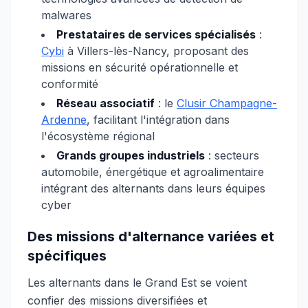
malwares
Prestataires de services spécialisés
:
Cybi
à Villers-lès-Nancy, proposant des
missions en sécurité opérationnelle et
conformité
Réseau associatif
: le
Clusir Champagne-
Ardenne
, facilitant l'intégration dans
l'écosystème régional
Grands groupes industriels
: secteurs
automobile, énergétique et agroalimentaire
intégrant des alternants dans leurs équipes
cyber
Des missions d'alternance variées et
spécifiques
Les alternants dans le Grand Est se voient
confier des missions diversifiées et