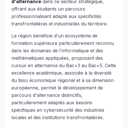
d'alternance
dans ce secteur stratégique,
offrant aux étudiants un parcours
professionnalisant adapté aux spécificités
transfrontalières et industrielles du territoire.
La région bénéficie d'un écosystème de
formation supérieure particulièrement reconnu
dans les domaines de l'informatique et des
mathématiques appliquées, proposant des
cursus en alternance du Bac+3 au Bac+5. Cette
excellence académique, associée à la diversité
du tissu économique régional et à sa dimension
européenne, permet le développement de
parcours d'alternance distinctifs,
particulièrement adaptés aux besoins
spécifiques en cybersécurité des industries
locales et des institutions transfrontalières.