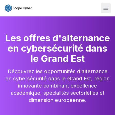
Ouvr
Les offres d'alternance
en cybersécurité dans
le Grand Est
Découvrez les opportunités d'alternance
en cybersécurité dans le Grand Est, région
innovante combinant excellence
académique, spécialités sectorielles et
dimension européenne.