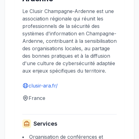
Le Clusir Champagne-Ardenne est une
association régionale qui réunit les
professionnels de la sécurité des
systèmes d'information en Champagne-
Ardenne, contribuant à la sensibilisation
des organisations locales, au partage
des bonnes pratiques et à la diffusion
d'une culture de cybersécurité adaptée
aux enjeux spécifiques du territoire.
clusir-ara.fr/
France
Services
Organisation de conférences et