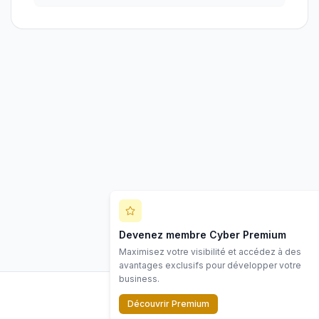
Devenez membre Cyber Premium
Maximisez votre visibilité et accédez à des
avantages exclusifs pour développer votre
business.
Découvrir Premium
LinkedIn