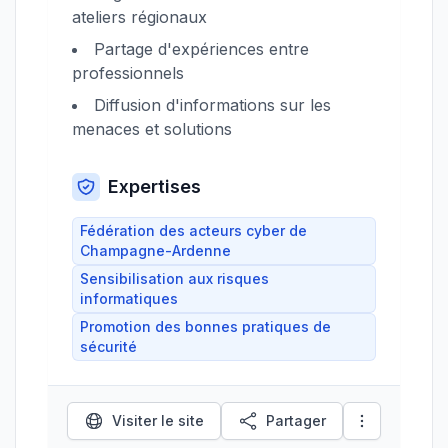
ateliers régionaux
Partage d'expériences entre
professionnels
Diffusion d'informations sur les
menaces et solutions
Expertises
Fédération des acteurs cyber de
Champagne-Ardenne
Sensibilisation aux risques
informatiques
Promotion des bonnes pratiques de
sécurité
Visiter le site
Partager