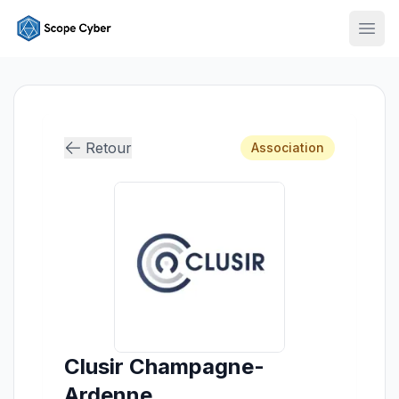
Ouvr
Retour
Association
Clusir Champagne-
Ardenne