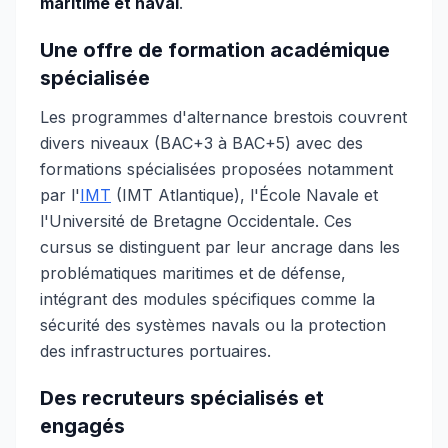
maritime et naval
.
Une offre de formation académique
spécialisée
Les programmes d'alternance brestois couvrent
divers niveaux (BAC+3 à BAC+5) avec des
formations spécialisées proposées notamment
par l'
IMT
(IMT Atlantique), l'École Navale et
l'Université de Bretagne Occidentale. Ces
cursus se distinguent par leur ancrage dans les
problématiques maritimes et de défense,
intégrant des modules spécifiques comme la
sécurité des systèmes navals ou la protection
des infrastructures portuaires.
Des recruteurs spécialisés et
engagés