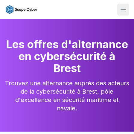
Ouvr
Les offres d'alternance
en cybersécurité à
Brest
Trouvez une alternance auprès des acteurs
de la cybersécurité à Brest, pôle
d'excellence en sécurité maritime et
navale.