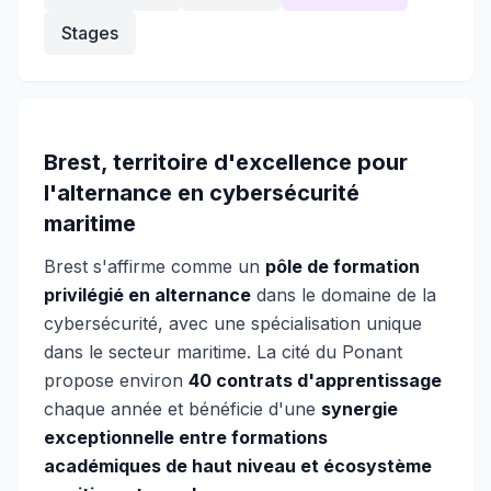
Stages
Brest, territoire d'excellence pour
l'alternance en cybersécurité
maritime
Brest s'affirme comme un
pôle de formation
privilégié en alternance
dans le domaine de la
cybersécurité, avec une spécialisation unique
dans le secteur maritime. La cité du Ponant
propose environ
40 contrats d'apprentissage
chaque année et bénéficie d'une
synergie
exceptionnelle entre formations
académiques de haut niveau et écosystème