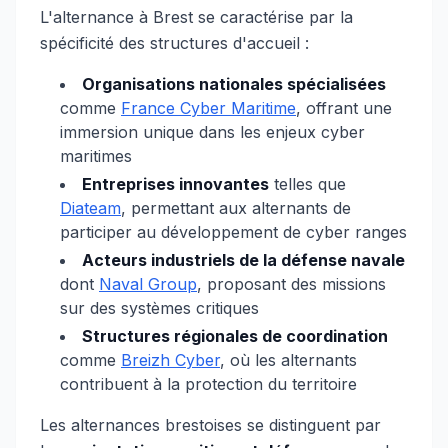
L'alternance à Brest se caractérise par la
spécificité des structures d'accueil :
Organisations nationales spécialisées
comme
France Cyber Maritime
, offrant une
immersion unique dans les enjeux cyber
maritimes
Entreprises innovantes
telles que
Diateam
, permettant aux alternants de
participer au développement de cyber ranges
Acteurs industriels de la défense navale
dont
Naval Group
, proposant des missions
sur des systèmes critiques
Structures régionales de coordination
comme
Breizh Cyber
, où les alternants
contribuent à la protection du territoire
Les alternances brestoises se distinguent par