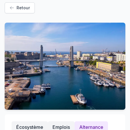
Retour
Écosystème
Emplois
Alternance