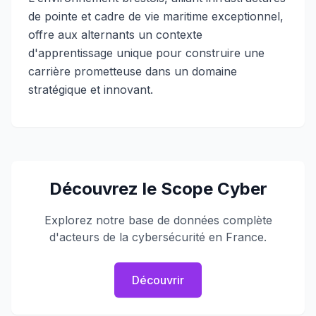
de pointe et cadre de vie maritime exceptionnel,
offre aux alternants un contexte
d'apprentissage unique pour construire une
carrière prometteuse dans un domaine
stratégique et innovant.
Découvrez le Scope Cyber
Explorez notre base de données complète
d'acteurs de la cybersécurité en France.
Découvrir