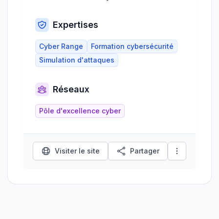
Expertises
Cyber Range
Formation cybersécurité
Simulation d'attaques
Réseaux
Pôle d'excellence cyber
Visiter le site
Partager