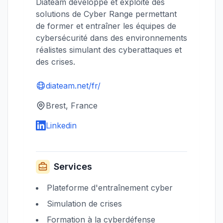
Diateam développe et exploite des
solutions de Cyber Range permettant
de former et entraîner les équipes de
cybersécurité dans des environnements
réalistes simulant des cyberattaques et
des crises.
diateam.net/fr/
Brest, France
Linkedin
Services
Plateforme d'entraînement cyber
Simulation de crises
Formation à la cyberdéfense