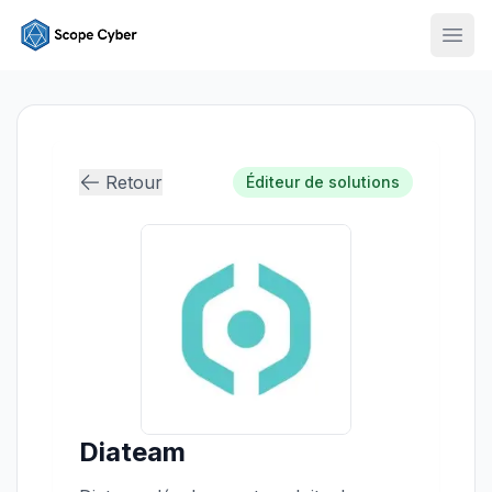
Ouvr
Retour
Éditeur de solutions
Diateam