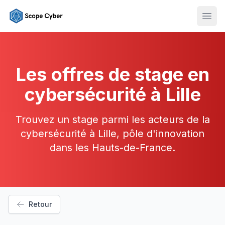
Ouvr
Les offres de stage en
cybersécurité à Lille
Trouvez un stage parmi les acteurs de la
cybersécurité à Lille, pôle d'innovation
dans les Hauts-de-France.
Retour