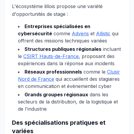
L'écosystème lillois propose une variété
d'opportunités de stage :
Entreprises spécialisées en
cybersécurité
comme
Advens
et
Allistic
qui
offrent des missions techniques variées
Structures publiques régionales
incluant
le
CSIRT Hauts-de-France
, proposant des
expériences dans la réponse aux incidents
Réseaux professionnels
comme le
Clusir
Nord de France
qui accueillent des stagiaires
en communication et événementiel cyber
Grands groupes régionaux
dans les
secteurs de la distribution, de la logistique et
de l'industrie
Des spécialisations pratiques et
variées