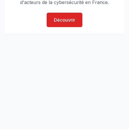
d'acteurs de la cybersécurité en France.
Découvrir