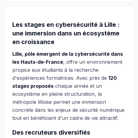
Les stages en cybersécurité à Lille :
une immersion dans un écosystème
en croissance
Lille, pôle émergent de la cybersécurité dans
les Hauts-de-France
, offre un environnement
propice aux étudiants à la recherche
d'expériences formatrices. Avec près de
120
stages proposés
chaque année et un
écosystème en pleine structuration, la
métropole lilloise permet une immersion
concrète dans les enjeux de sécurité numérique
tout en bénéficiant d'un cadre de vie attractif.
Des recruteurs diversifiés