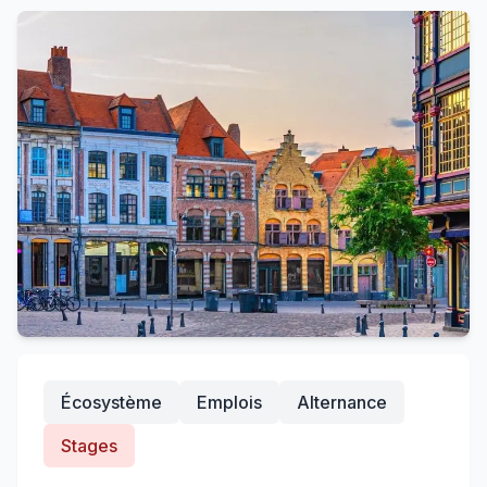
Écosystème
Emplois
Alternance
Stages