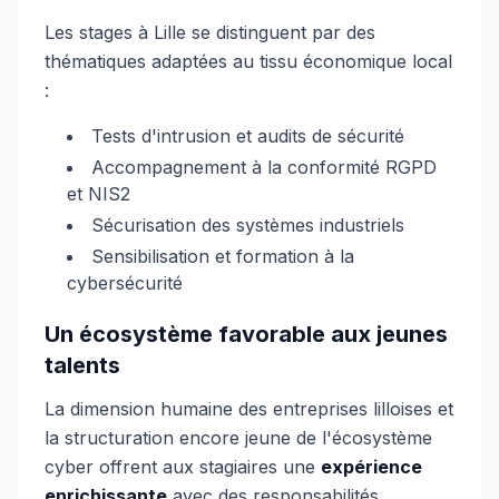
Les stages à Lille se distinguent par des
thématiques adaptées au tissu économique local
:
Tests d'intrusion et audits de sécurité
Accompagnement à la conformité RGPD
et NIS2
Sécurisation des systèmes industriels
Sensibilisation et formation à la
cybersécurité
Un écosystème favorable aux jeunes
talents
La dimension humaine des entreprises lilloises et
la structuration encore jeune de l'écosystème
cyber offrent aux stagiaires une
expérience
enrichissante
avec des responsabilités