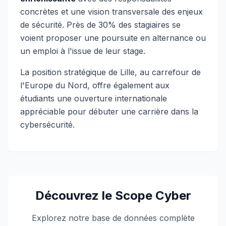
concrètes et une vision transversale des enjeux
de sécurité. Près de 30% des stagiaires se
voient proposer une poursuite en alternance ou
un emploi à l'issue de leur stage.
La position stratégique de Lille, au carrefour de
l'Europe du Nord, offre également aux
étudiants une ouverture internationale
appréciable pour débuter une carrière dans la
cybersécurité.
Découvrez le Scope Cyber
Explorez notre base de données complète