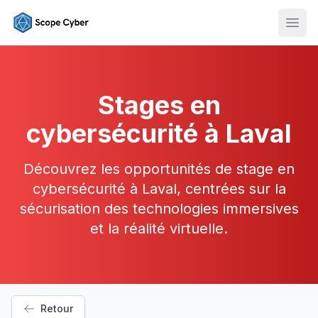
Ouvr
Stages en
cybersécurité à Laval
Découvrez les opportunités de stage en
cybersécurité à Laval, centrées sur la
sécurisation des technologies immersives
et la réalité virtuelle.
Retour