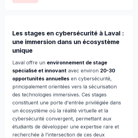
Les stages en cybersécurité à Laval :
une immersion dans un écosystème
unique
Laval offre un
environnement de stage
spécialisé et innovant
avec environ
20-30
opportunités annuelles
en cybersécurité,
principalement orientées vers la sécurisation
des technologies immersives. Ces stages
constituent une porte d'entrée privilégiée dans
un écosystème où la réalité virtuelle et la
cybersécurité convergent, permettant aux
étudiants de développer une expertise rare et
recherchée à l'intersection de ces deux