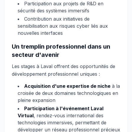
Participation aux projets de R&D en
sécurité des systèmes immersifs
Contribution aux initiatives de
sensibilisation aux risques cyber liés aux
nouvelles interfaces
Un tremplin professionnel dans un
secteur d'avenir
Les stages à Laval offrent des opportunités de
développement professionnel uniques :
Acquisition d'une expertise de niche
à la
croisée de deux domaines technologiques en
pleine expansion
Participation à l'événement Laval
Virtual
, rendez-vous international des
technologies immersives, permettant de
développer un réseau professionnel précieux