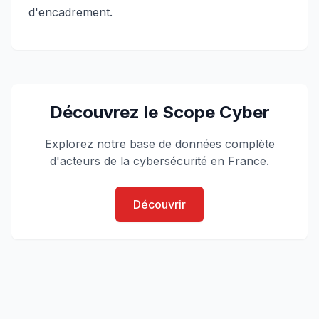
d'encadrement.
Découvrez le Scope Cyber
Explorez notre base de données complète
d'acteurs de la cybersécurité en France.
Découvrir