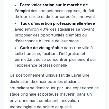
Forte valorisation sur le marché de
l'emploi
des compétences acquises, du fait
de leur rareté et de leur caractère innovant
Taux d'insertion professionnelle élevé
avec environ 40% des stagiaires se voyant
proposer des opportunités d'emploi ou
d'alternance à l'issue de leur stage
Cadre de vie agréable
dans une ville à
taille humaine, facilitant l'intégration et
permettant de se concentrer pleinement sur
l'expérience professionnelle
Ce positionnement unique fait de Laval une
destination de choix pour les étudiants
souhaitant se démarquer par une expérience de
stage originale et porteuse d'avenir, dans un
environnement combinant innovation
technologique de pointe et qualité