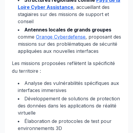
Structures régionales comme
Pays de la
Loire Cyber Assistance
, accueillant des
stagiaires sur des missions de support et
conseil
Antennes locales de grands groupes
comme
Orange Cyberdefense
, proposant des
missions sur des problématiques de sécurité
appliquées aux nouvelles interfaces
Les missions proposées reflètent la spécificité
du territoire :
Analyse des vulnérabilités spécifiques aux
interfaces immersives
Développement de solutions de protection
des données dans les applications de réalité
virtuelle
Élaboration de protocoles de test pour
environnements 3D