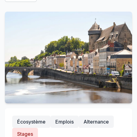
Écosystème
Emplois
Alternance
Stages