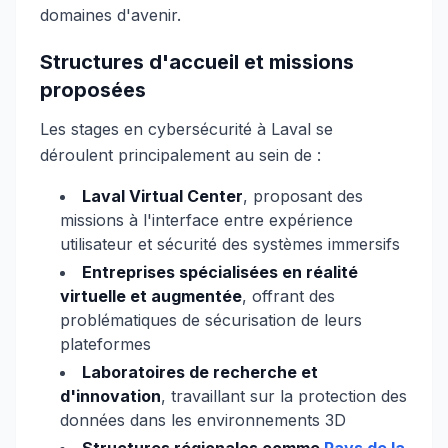
domaines d'avenir.
Structures d'accueil et missions
proposées
Les stages en cybersécurité à Laval se
déroulent principalement au sein de :
Laval Virtual Center
, proposant des
missions à l'interface entre expérience
utilisateur et sécurité des systèmes immersifs
Entreprises spécialisées en réalité
virtuelle et augmentée
, offrant des
problématiques de sécurisation de leurs
plateformes
Laboratoires de recherche et
d'innovation
, travaillant sur la protection des
données dans les environnements 3D