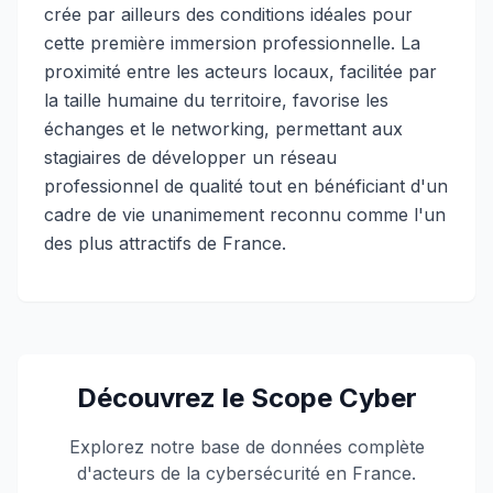
crée par ailleurs des conditions idéales pour
cette première immersion professionnelle. La
proximité entre les acteurs locaux, facilitée par
la taille humaine du territoire, favorise les
échanges et le networking, permettant aux
stagiaires de développer un réseau
professionnel de qualité tout en bénéficiant d'un
cadre de vie unanimement reconnu comme l'un
des plus attractifs de France.
Découvrez le Scope Cyber
Explorez notre base de données complète
d'acteurs de la cybersécurité en France.