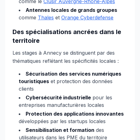
comme le
Clusir Auvergne-Rhône-Alpes
Antennes locales de grands groupes
comme
Thales
et
Orange Cyberdefense
Des spécialisations ancrées dans le
territoire
Les stages à Annecy se distinguent par des
thématiques reflétant les spécificités locales :
Sécurisation des services numériques
touristiques
et protection des données
clients
Cybersécurité industrielle
pour les
entreprises manufacturières locales
Protection des applications innovantes
développées par les startups locales
Sensibilisation et formation
des
utilisateurs dans les PME du territoire