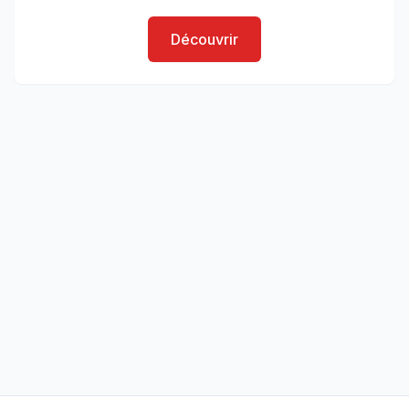
Découvrir