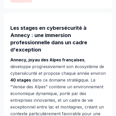
Les stages en cybersécurité à
Annecy : une immersion
professionnelle dans un cadre
d'exception
Annecy, joyau des Alpes françaises
,
développe progressivement son écosystème de
cybersécurité et propose chaque année environ
40 stages
dans ce domaine stratégique. La
"Venise des Alpes" combine un environnement
économique dynamique, porté par des
entreprises innovantes, et un cadre de vie
exceptionnel entre lac et montagnes, créant un
contexte particulièrement favorable pour une