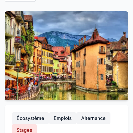
Écosystème
Emplois
Alternance
Stages