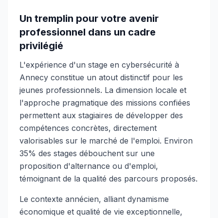
Un tremplin pour votre avenir
professionnel dans un cadre
privilégié
L'expérience d'un stage en cybersécurité à
Annecy constitue un atout distinctif pour les
jeunes professionnels. La dimension locale et
l'approche pragmatique des missions confiées
permettent aux stagiaires de développer des
compétences concrètes, directement
valorisables sur le marché de l'emploi. Environ
35% des stages débouchent sur une
proposition d'alternance ou d'emploi,
témoignant de la qualité des parcours proposés.
Le contexte annécien, alliant dynamisme
économique et qualité de vie exceptionnelle,