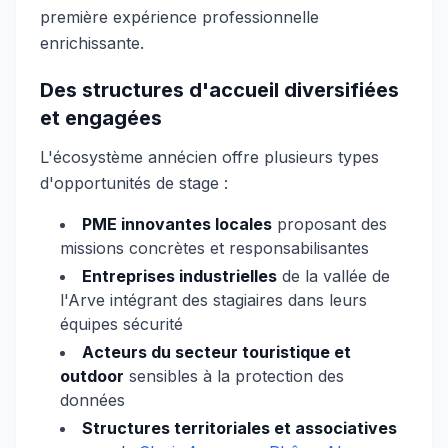
première expérience professionnelle
enrichissante.
Des structures d'accueil diversifiées
et engagées
L'écosystème annécien offre plusieurs types
d'opportunités de stage :
PME innovantes locales
proposant des
missions concrètes et responsabilisantes
Entreprises industrielles
de la vallée de
l'Arve intégrant des stagiaires dans leurs
équipes sécurité
Acteurs du secteur touristique et
outdoor
sensibles à la protection des
données
Structures territoriales et associatives