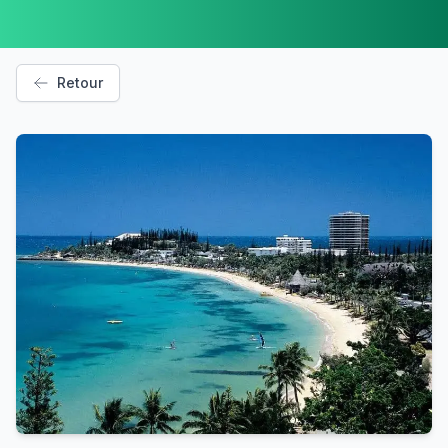
Retour