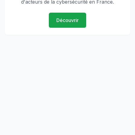
d'acteurs de la cybersécurité en France.
Découvrir