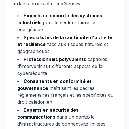
certains profils et compétences :
Experts en sécurité des systèmes
industriels
pour le secteur minier et
énergétique
Spécialistes de la continuité d'activité
et résilience
face aux risques naturels et
géographiques
Professionnels polyvalents
capables
d'intervenir sur différents aspects de la
cybersécurité
Consultants en conformité et
gouvernance
maîtrisant les cadres
réglementaires français et les spécificités du
droit calédonien
Experts en sécurité des
communications
dans un contexte
d'infrastructures de connectivité limitées