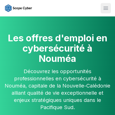
Ouvr
Les offres d'emploi en
cybersécurité à
Nouméa
Découvrez les opportunités
professionnelles en cybersécurité à
Nouméa, capitale de la Nouvelle-Calédonie
alliant qualité de vie exceptionnelle et
enjeux stratégiques uniques dans le
Pacifique Sud.