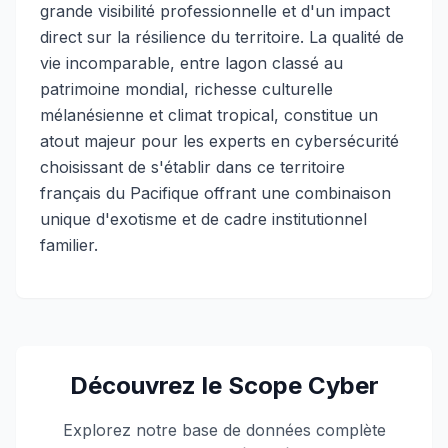
grande visibilité professionnelle et d'un impact
direct sur la résilience du territoire. La qualité de
vie incomparable, entre lagon classé au
patrimoine mondial, richesse culturelle
mélanésienne et climat tropical, constitue un
atout majeur pour les experts en cybersécurité
choisissant de s'établir dans ce territoire
français du Pacifique offrant une combinaison
unique d'exotisme et de cadre institutionnel
familier.
Découvrez le Scope Cyber
Explorez notre base de données complète