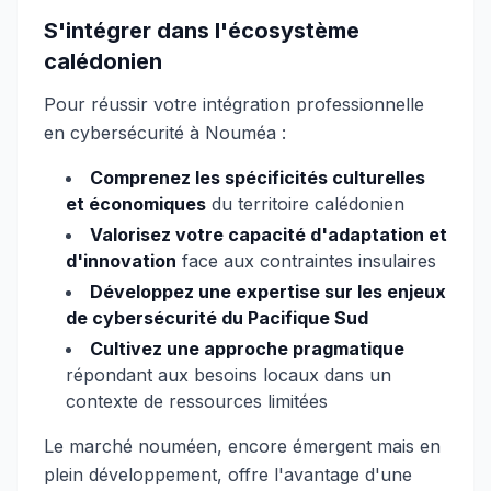
S'intégrer dans l'écosystème
calédonien
Pour réussir votre intégration professionnelle
en cybersécurité à Nouméa :
Comprenez les spécificités culturelles
et économiques
du territoire calédonien
Valorisez votre capacité d'adaptation et
d'innovation
face aux contraintes insulaires
Développez une expertise sur les enjeux
de cybersécurité du Pacifique Sud
Cultivez une approche pragmatique
répondant aux besoins locaux dans un
contexte de ressources limitées
Le marché nouméen, encore émergent mais en
plein développement, offre l'avantage d'une