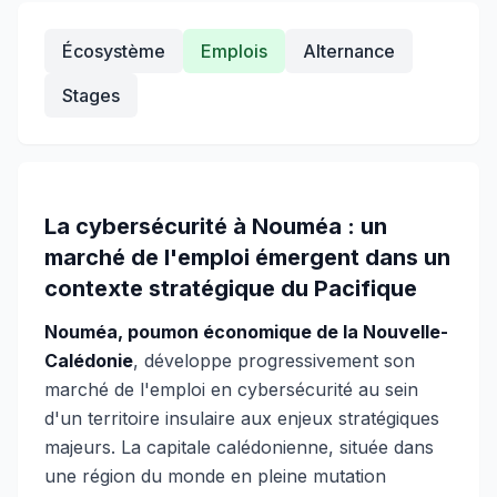
Écosystème
Emplois
Alternance
Stages
La cybersécurité à Nouméa : un
marché de l'emploi émergent dans un
contexte stratégique du Pacifique
Nouméa, poumon économique de la Nouvelle-
Calédonie
, développe progressivement son
marché de l'emploi en cybersécurité au sein
d'un territoire insulaire aux enjeux stratégiques
majeurs. La capitale calédonienne, située dans
une région du monde en pleine mutation