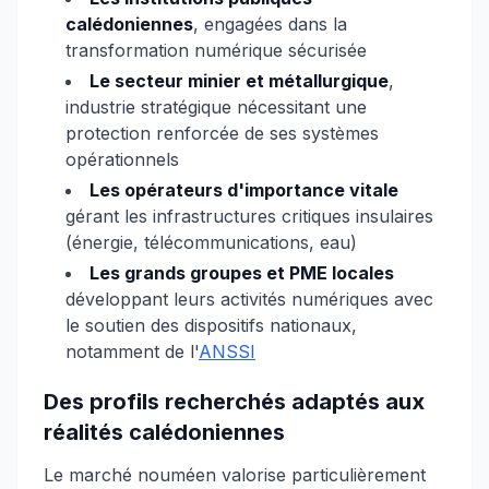
calédoniennes
, engagées dans la
transformation numérique sécurisée
Le secteur minier et métallurgique
,
industrie stratégique nécessitant une
protection renforcée de ses systèmes
opérationnels
Les opérateurs d'importance vitale
gérant les infrastructures critiques insulaires
(énergie, télécommunications, eau)
Les grands groupes et PME locales
développant leurs activités numériques avec
le soutien des dispositifs nationaux,
notamment de l'
ANSSI
Des profils recherchés adaptés aux
réalités calédoniennes
Le marché nouméen valorise particulièrement