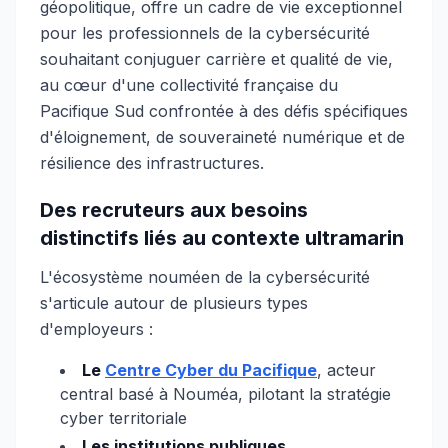
géopolitique, offre un cadre de vie exceptionnel
pour les professionnels de la cybersécurité
souhaitant conjuguer carrière et qualité de vie,
au cœur d'une collectivité française du
Pacifique Sud confrontée à des défis spécifiques
d'éloignement, de souveraineté numérique et de
résilience des infrastructures.
Des recruteurs aux besoins
distinctifs liés au contexte ultramarin
L'écosystème nouméen de la cybersécurité
s'articule autour de plusieurs types
d'employeurs :
Le
Centre Cyber du Pacifique
, acteur
central basé à Nouméa, pilotant la stratégie
cyber territoriale
Les institutions publiques