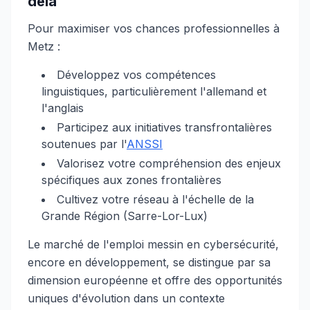
delà
Pour maximiser vos chances professionnelles à
Metz :
Développez vos compétences
linguistiques, particulièrement l'allemand et
l'anglais
Participez aux initiatives transfrontalières
soutenues par l'
ANSSI
Valorisez votre compréhension des enjeux
spécifiques aux zones frontalières
Cultivez votre réseau à l'échelle de la
Grande Région (Sarre-Lor-Lux)
Le marché de l'emploi messin en cybersécurité,
encore en développement, se distingue par sa
dimension européenne et offre des opportunités
uniques d'évolution dans un contexte