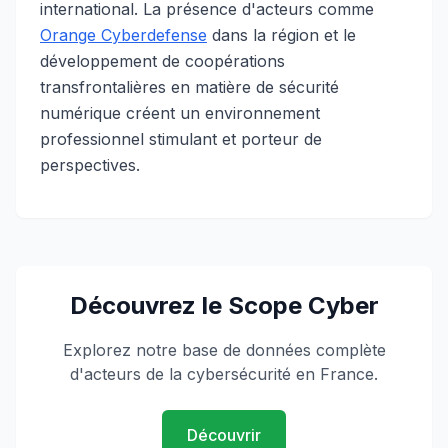
international. La présence d'acteurs comme
Orange Cyberdefense
dans la région et le
développement de coopérations
transfrontalières en matière de sécurité
numérique créent un environnement
professionnel stimulant et porteur de
perspectives.
Découvrez le Scope Cyber
Explorez notre base de données complète
d'acteurs de la cybersécurité en France.
Découvrir