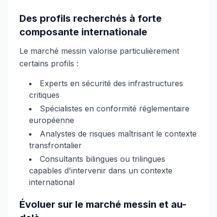
Des profils recherchés à forte
composante internationale
Le marché messin valorise particulièrement
certains profils :
Experts en sécurité des infrastructures
critiques
Spécialistes en conformité réglementaire
européenne
Analystes de risques maîtrisant le contexte
transfrontalier
Consultants bilingues ou trilingues
capables d'intervenir dans un contexte
international
Évoluer sur le marché messin et au-