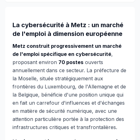
La cybersécurité à Metz : un marché
de l'emploi à dimension européenne
Metz construit progressivement un marché
de l'emploi spécifique en cybersécurité
,
proposant environ
70 postes
ouverts
annuellement dans ce secteur. La préfecture de
la Moselle, située stratégiquement aux
frontières du Luxembourg, de l'Allemagne et de
la Belgique, bénéficie d'une position unique qui
en fait un carrefour d'influences et d'échanges
en matière de sécurité numérique, avec une
attention particulière portée à la protection des
infrastructures critiques et transfrontalières.