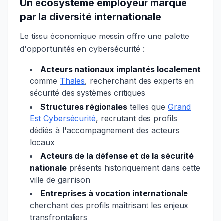
Un écosystème employeur marqué
par la diversité internationale
Le tissu économique messin offre une palette
d'opportunités en cybersécurité :
Acteurs nationaux implantés localement
comme
Thales
, recherchant des experts en
sécurité des systèmes critiques
Structures régionales
telles que
Grand
Est Cybersécurité
, recrutant des profils
dédiés à l'accompagnement des acteurs
locaux
Acteurs de la défense et de la sécurité
nationale
présents historiquement dans cette
ville de garnison
Entreprises à vocation internationale
cherchant des profils maîtrisant les enjeux
transfrontaliers