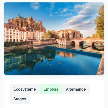
Écosystème
Emplois
Alternance
Stages