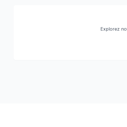
Explorez no