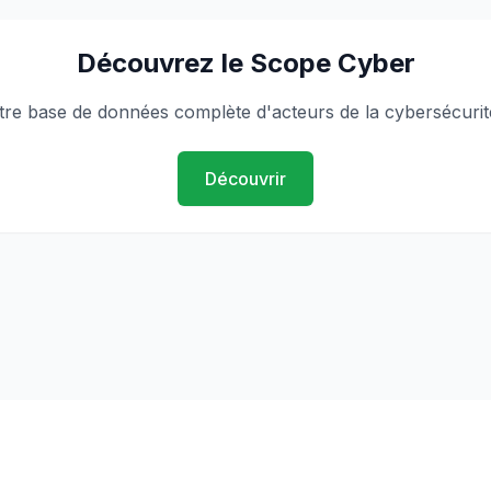
Découvrez le Scope Cyber
tre base de données complète d'acteurs de la cybersécurit
Découvrir