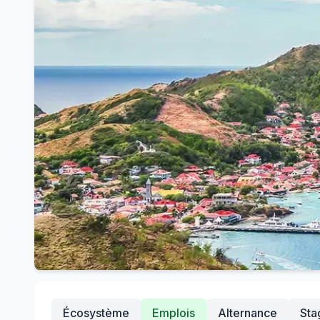
Écosystème
Emplois
Alternance
Sta