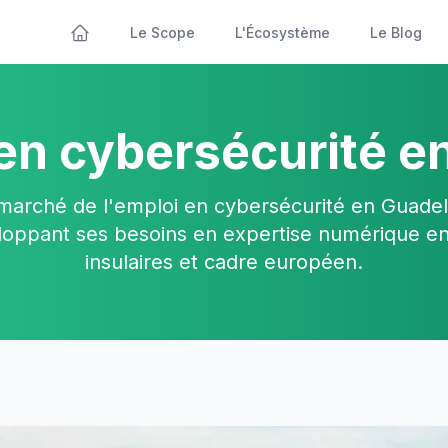
Le Scope
L'Écosystème
Le Blog
en cybersécurité 
marché de l'emploi en cybersécurité en Guadel
oppant ses besoins en expertise numérique ent
insulaires et cadre européen.