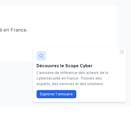
é en France.
Découvrez le Scope Cyber
L'annuaire de référence des acteurs de la
cybersécurité en France. Trouvez des
experts, des services et des solutions.
Explorer l'annuaire