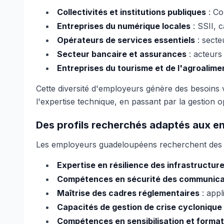
Collectivités et institutions publiques
: Co
Entreprises du numérique locales
: SSII, 
Opérateurs de services essentiels
: secte
Secteur bancaire et assurances
: acteurs 
Entreprises du tourisme et de l'agroalime
Cette diversité d'employeurs génère des besoins v
l'expertise technique, en passant par la gestion o
Des profils recherchés adaptés aux en
Les employeurs guadeloupéens recherchent des c
Expertise en résilience des infrastructur
Compétences en sécurité des communicati
Maîtrise des cadres réglementaires
: appl
Capacités de gestion de crise cyclonique
Compétences en sensibilisation et format