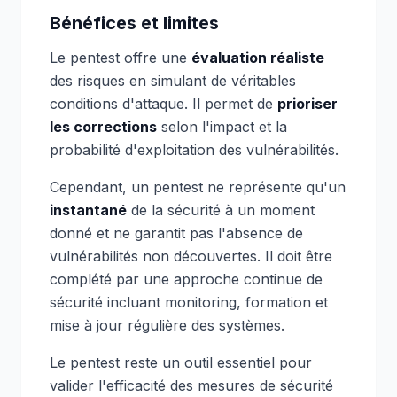
Bénéfices et limites
Le pentest offre une
évaluation réaliste
des risques en simulant de véritables
conditions d'attaque. Il permet de
prioriser
les corrections
selon l'impact et la
probabilité d'exploitation des vulnérabilités.
Cependant, un pentest ne représente qu'un
instantané
de la sécurité à un moment
donné et ne garantit pas l'absence de
vulnérabilités non découvertes. Il doit être
complété par une approche continue de
sécurité incluant monitoring, formation et
mise à jour régulière des systèmes.
Le pentest reste un outil essentiel pour
valider l'efficacité des mesures de sécurité