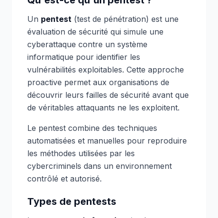
Qu'est-ce qu'un pentest ?
Un
pentest
(test de pénétration) est une
évaluation de sécurité qui simule une
cyberattaque contre un système
informatique pour identifier les
vulnérabilités exploitables. Cette approche
proactive permet aux organisations de
découvrir leurs failles de sécurité avant que
de véritables attaquants ne les exploitent.
Le pentest combine des techniques
automatisées et manuelles pour reproduire
les méthodes utilisées par les
cybercriminels dans un environnement
contrôlé et autorisé.
Types de pentests