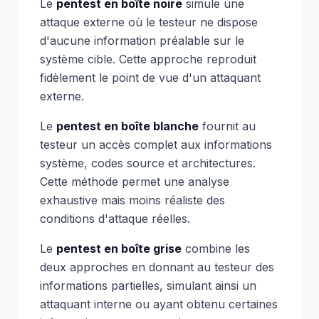
Le
pentest en boîte noire
simule une
attaque externe où le testeur ne dispose
d'aucune information préalable sur le
système cible. Cette approche reproduit
fidèlement le point de vue d'un attaquant
externe.
Le
pentest en boîte blanche
fournit au
testeur un accès complet aux informations
système, codes source et architectures.
Cette méthode permet une analyse
exhaustive mais moins réaliste des
conditions d'attaque réelles.
Le
pentest en boîte grise
combine les
deux approches en donnant au testeur des
informations partielles, simulant ainsi un
attaquant interne ou ayant obtenu certaines