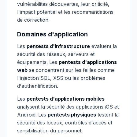
vulnérabilités découvertes, leur criticité,
l'impact potentiel et les recommandations
de correction.
Domaines d'application
Les
pentests d'infrastructure
évaluent la
sécurité des réseaux, serveurs et
équipements. Les
pentests d'applications
web
se concentrent sur les failles comme
l'injection SQL, XSS ou les problèmes
d'authentification.
Les
pentests d'applications mobiles
analysent la sécurité des applications iOS et
Android. Les
pentests physiques
testent la
sécurité des locaux, contrôles d'accès et
sensibilisation du personnel.