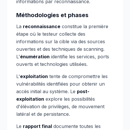
informations par reconnaissance.
Méthodologies et phases
La
reconnaissance
constitue la première
étape où le testeur collecte des
informations sur la cible via des sources
ouvertes et des techniques de scanning.
L'
énumération
identifie les services, ports
ouverts et technologies utilisées.
L'
exploitation
tente de compromettre les
vulnérabilités identifiées pour obtenir un
accès initial au système. Le
post-
exploitation
explore les possibilités
d'élévation de privilèges, de mouvement
latéral et de persistance.
Le
rapport final
documente toutes les