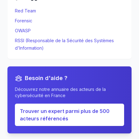
Red Team
Forensic
OWASP
RSSI (Responsable de la Sécurité des Systèmes
d'Information)
Besoin d'aide ?
Découvrez notre annuaire des acteurs de la
cybersécurité en France
Trouver un expert parmi plus de 500
acteurs référencés