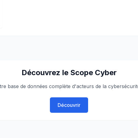
Découvrez le Scope Cyber
tre base de données complète d'acteurs de la cybersécurit
Découvrir