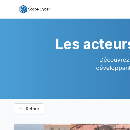
Les acteur
Découvrez 
développant
Retour