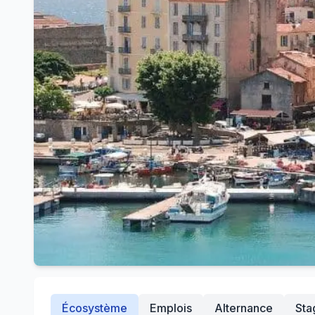
Écosystème
Emplois
Alternance
Sta