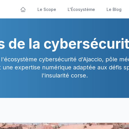
Le Scope
L'Écosystème
Le Blog
s de la cybersécurit
l'écosystème cybersécurité d'Ajaccio, pôle mé
 une expertise numérique adaptée aux défis sp
l'insularité corse.