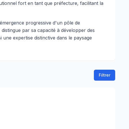
tionnel fort en tant que préfecture, facilitant la
 l'émergence progressive d'un pôle de
 distingue par sa capacité à développer des
i une expertise distinctive dans le paysage
Filtrer