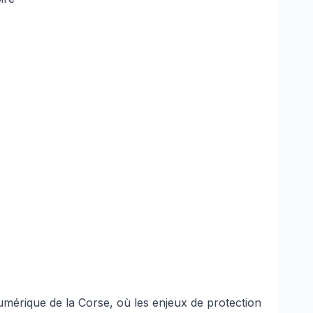
umérique de la Corse, où les enjeux de protection