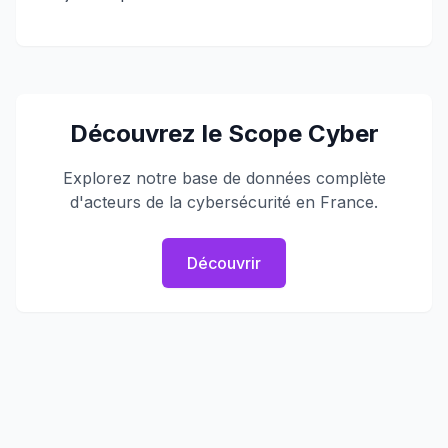
Découvrez le Scope Cyber
Explorez notre base de données complète
d'acteurs de la cybersécurité en France.
Découvrir