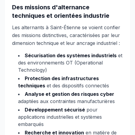
Des missions d'alternance
techniques et orientées industrie
Les alternants à Saint-Étienne se voient confier
des missions distinctives, caractérisées par leur
dimension technique et leur ancrage industriel :
Sécurisation des systèmes industriels
et
des environnements OT (Operational
Technology)
Protection des infrastructures
techniques
et des dispositifs connectés
Analyse et gestion des risques cyber
adaptées aux contraintes manufacturières
Développement sécurisé
pour
applications industrielles et systèmes
embarqués
Recherche et innovation
en matière de