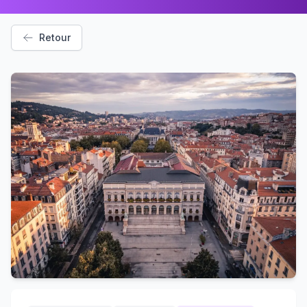
Retour