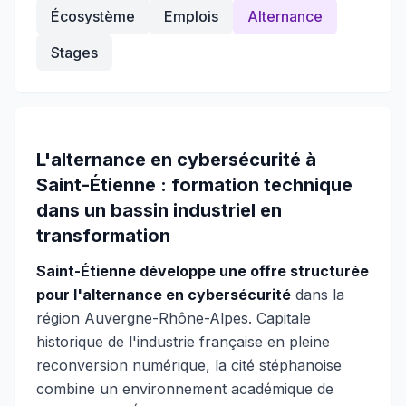
Écosystème
Emplois
Alternance
Stages
L'alternance en cybersécurité à
Saint-Étienne : formation technique
dans un bassin industriel en
transformation
Saint-Étienne développe une offre structurée
pour l'alternance en cybersécurité
dans la
région Auvergne-Rhône-Alpes. Capitale
historique de l'industrie française en pleine
reconversion numérique, la cité stéphanoise
combine un environnement académique de