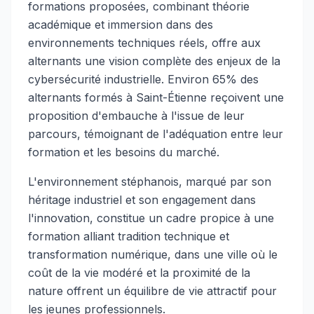
formations proposées, combinant théorie
académique et immersion dans des
environnements techniques réels, offre aux
alternants une vision complète des enjeux de la
cybersécurité industrielle. Environ 65% des
alternants formés à Saint-Étienne reçoivent une
proposition d'embauche à l'issue de leur
parcours, témoignant de l'adéquation entre leur
formation et les besoins du marché.
L'environnement stéphanois, marqué par son
héritage industriel et son engagement dans
l'innovation, constitue un cadre propice à une
formation alliant tradition technique et
transformation numérique, dans une ville où le
coût de la vie modéré et la proximité de la
nature offrent un équilibre de vie attractif pour
les jeunes professionnels.