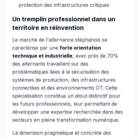
protection des infrastructures critiques
Un tremplin professionnel dans un
territoire en réinvention
Le marché de l'alternance stéphanois se
caractérise par une
forte orientation
technique et industrielle
, avec près de 70%
des alternants travaillant sur des
problématiques liées à la sécurisation des
systèmes de production, des infrastructures
connectées et des environnements OT. Cette
spécialisation constitue un atout distinctif pour
les futurs professionnels, leur permettant de
développer une expertise recherchée dans des
secteurs en pleine transformation numérique.
La dimension pragmatique et concrète des