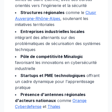
orientés vers l'ingénierie et la sécurité
Structures régionales
comme le
Clusir
Auvergne-Rhône-Alpes
, soutenant les
initiatives territoriales
Entreprises industrielles locales
intégrant des alternants sur des
problématiques de sécurisation des systèmes
techniques
Pôle de compétitivité Minalogic
favorisant les innovations en cybersécurité
industrielle
Startups et PME technologiques
offrant
un cadre dynamique pour l'apprentissage
pratique
Présence d'antennes régionales
d'acteurs nationaux
comme
Orange
Cyberdefense
et
Thales