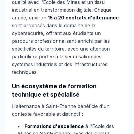
qualité avec l'École des Mines et un tissu
industriel en transformation digitale. Chaque
année, environ
15 à 20 contrats d'alternance
sont proposés dans le domaine de la
cybersécurité, offrant aux étudiants un
parcours professionnalisant enrichi par les
spécificités du territoire, avec une attention
particulière portée à la sécurisation des
systèmes industriels et des infrastructures
techniques.
Un écosystème de formation
technique et spécialisé
L'alternance à Saint-Étienne bénéficie d'un
contexte favorable et distinctif :
Formations d'excellence
à l'École des
Mines de Saint-Étienne, avec des cursus