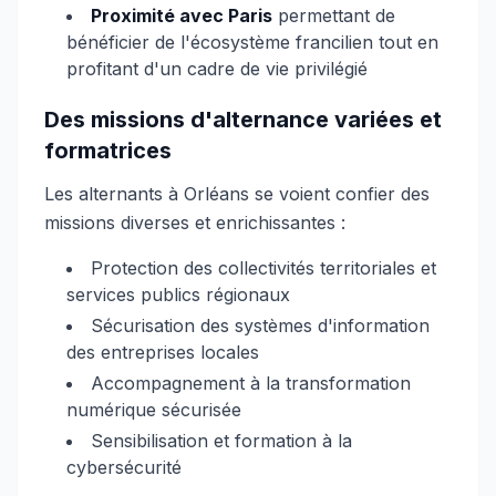
Proximité avec Paris
permettant de
bénéficier de l'écosystème francilien tout en
profitant d'un cadre de vie privilégié
Des missions d'alternance variées et
formatrices
Les alternants à Orléans se voient confier des
missions diverses et enrichissantes :
Protection des collectivités territoriales et
services publics régionaux
Sécurisation des systèmes d'information
des entreprises locales
Accompagnement à la transformation
numérique sécurisée
Sensibilisation et formation à la
cybersécurité