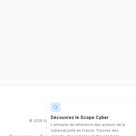
LinkedIn
Découvrez le Scope Cyber
©
2026
Scope Cyber. Tous droits réservés.
L'annuaire de référence des acteurs de la
cybersécurité en France. Trouvez des