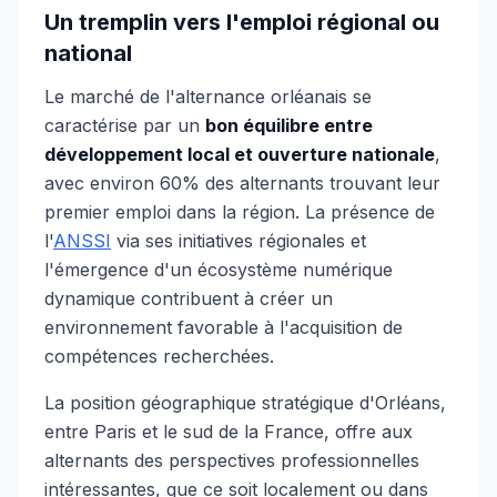
Un tremplin vers l'emploi régional ou
national
Le marché de l'alternance orléanais se
caractérise par un
bon équilibre entre
développement local et ouverture nationale
,
avec environ 60% des alternants trouvant leur
premier emploi dans la région. La présence de
l'
ANSSI
via ses initiatives régionales et
l'émergence d'un écosystème numérique
dynamique contribuent à créer un
environnement favorable à l'acquisition de
compétences recherchées.
La position géographique stratégique d'Orléans,
entre Paris et le sud de la France, offre aux
alternants des perspectives professionnelles
intéressantes, que ce soit localement ou dans