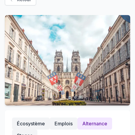
Écosystème
Emplois
Alternance