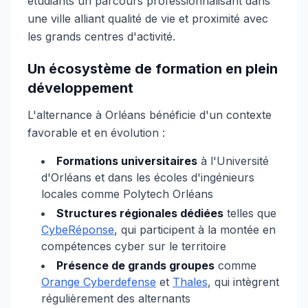
étudiants un parcours professionnalisant dans
une ville alliant qualité de vie et proximité avec
les grands centres d'activité.
Un écosystème de formation en plein
développement
L'alternance à Orléans bénéficie d'un contexte
favorable et en évolution :
Formations universitaires
à l'Université
d'Orléans et dans les écoles d'ingénieurs
locales comme Polytech Orléans
Structures régionales dédiées
telles que
CybeRéponse
, qui participent à la montée en
compétences cyber sur le territoire
Présence de grands groupes
comme
Orange Cyberdefense
et
Thales
, qui intègrent
régulièrement des alternants