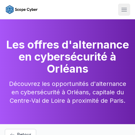
Ouvr
Les offres d'alternance
en cybersécurité à
Orléans
Découvrez les opportunités d'alternance
en cybersécurité à Orléans, capitale du
Centre-Val de Loire à proximité de Paris.
Retour