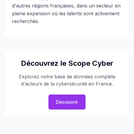
d'autres régions françaises, dans un secteur en
pleine expansion où les talents sont activement
recherchés.
Découvrez le Scope Cyber
Explorez notre base de données complète
d'acteurs de la cybersécurité en France.
Découvrir