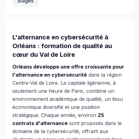
Stages
L'alternance en cybersécurité à
Orléans : formation de qualité au
cœur du Val de Loire
Orléans développe une offre croissante pour
l'alternance en cybersécurité
dans la région
Centre-Val de Loire. La capitale ligérienne, à
seulement une heure de Paris, combine un
environnement académique de qualité, un tissu
économique diversifié et une position
stratégique. Chaque année, environ
25
contrats d'alternance
sont proposés dans le
domaine de la cybersécurité, offrant aux