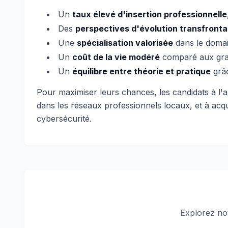
Un
taux élevé d'insertion professionnelle
Des
perspectives d'évolution transfronta
Une
spécialisation valorisée
dans le domain
Un
coût de la vie modéré
comparé aux gra
Un
équilibre entre théorie et pratique
grâc
Pour maximiser leurs chances, les candidats à l'
dans les réseaux professionnels locaux, et à acqu
cybersécurité.
Explorez no