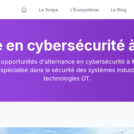
Le Scope
L'Écosystème
Le Blog
 en cybersécurité
opportunités d'alternance en cybersécurité à
pécialisé dans la sécurité des systèmes industr
technologies OT.