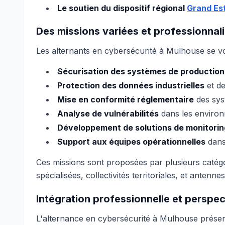
Le soutien du dispositif régional
Grand Es
Des missions variées et professionnal
Les alternants en cybersécurité à Mulhouse se voien
Sécurisation des systèmes de production
Protection des données industrielles
et de
Mise en conformité réglementaire
des syst
Analyse de vulnérabilités
dans les environ
Développement de solutions de monitorin
Support aux équipes opérationnelles
dans
Ces missions sont proposées par plusieurs catégor
spécialisées, collectivités territoriales, et ante
Intégration professionnelle et perspec
L'alternance en cybersécurité à Mulhouse présente