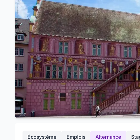
Écosystème
Emplois
Alternance
Sta