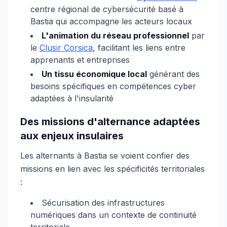
centre régional de cybersécurité basé à
Bastia qui accompagne les acteurs locaux
L'animation du réseau professionnel
par
le
Clusir Corsica
, facilitant les liens entre
apprenants et entreprises
Un tissu économique local
générant des
besoins spécifiques en compétences cyber
adaptées à l'insularité
Des missions d'alternance adaptées
aux enjeux insulaires
Les alternants à Bastia se voient confier des
missions en lien avec les spécificités territoriales
:
Sécurisation des infrastructures
numériques dans un contexte de continuité