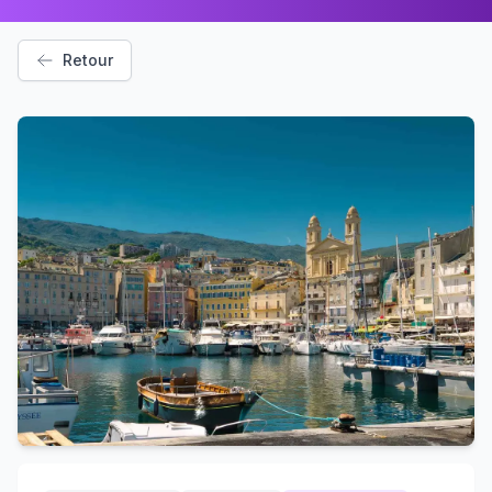
Retour