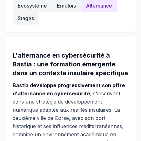
Écosystème
Emplois
Alternance
Stages
L'alternance en cybersécurité à
Bastia : une formation émergente
dans un contexte insulaire spécifique
Bastia développe progressivement son offre
d'alternance en cybersécurité
, s'inscrivant
dans une stratégie de développement
numérique adaptée aux réalités insulaires. La
deuxième ville de Corse, avec son port
historique et ses influences méditerranéennes,
combine un environnement académique en