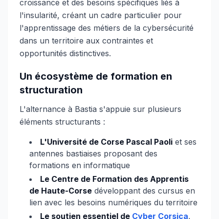
croissance et des besoins spécifiques liés à
l'insularité, créant un cadre particulier pour
l'apprentissage des métiers de la cybersécurité
dans un territoire aux contraintes et
opportunités distinctives.
Un écosystème de formation en
structuration
L'alternance à Bastia s'appuie sur plusieurs
éléments structurants :
L'Université de Corse Pascal Paoli
et ses
antennes bastiaises proposant des
formations en informatique
Le Centre de Formation des Apprentis
de Haute-Corse
développant des cursus en
lien avec les besoins numériques du territoire
Le soutien essentiel de
Cyber Corsica
,