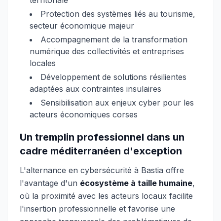
territoriale
Protection des systèmes liés au tourisme,
secteur économique majeur
Accompagnement de la transformation
numérique des collectivités et entreprises
locales
Développement de solutions résilientes
adaptées aux contraintes insulaires
Sensibilisation aux enjeux cyber pour les
acteurs économiques corses
Un tremplin professionnel dans un
cadre méditerranéen d'exception
L'alternance en cybersécurité à Bastia offre
l'avantage d'un
écosystème à taille humaine
,
où la proximité avec les acteurs locaux facilite
l'insertion professionnelle et favorise une