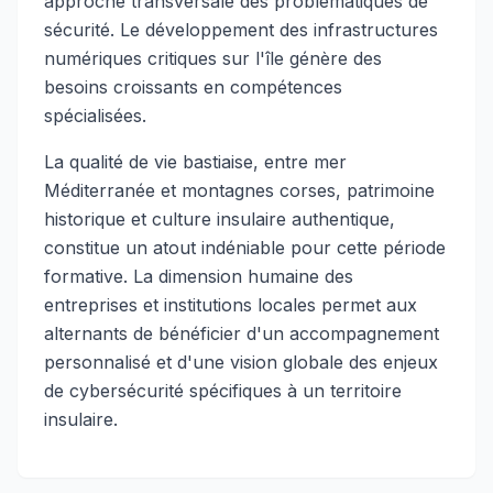
approche transversale des problématiques de
sécurité. Le développement des infrastructures
numériques critiques sur l'île génère des
besoins croissants en compétences
spécialisées.
La qualité de vie bastiaise, entre mer
Méditerranée et montagnes corses, patrimoine
historique et culture insulaire authentique,
constitue un atout indéniable pour cette période
formative. La dimension humaine des
entreprises et institutions locales permet aux
alternants de bénéficier d'un accompagnement
personnalisé et d'une vision globale des enjeux
de cybersécurité spécifiques à un territoire
insulaire.