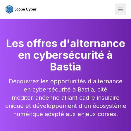
Ouvr
Les offres d'alternance
en cybersécurité à
Bastia
Découvrez les opportunités d'alternance
en cybersécurité à Bastia, cité
méditerranéenne alliant cadre insulaire
unique et développement d'un écosystème
numérique adapté aux enjeux corses.