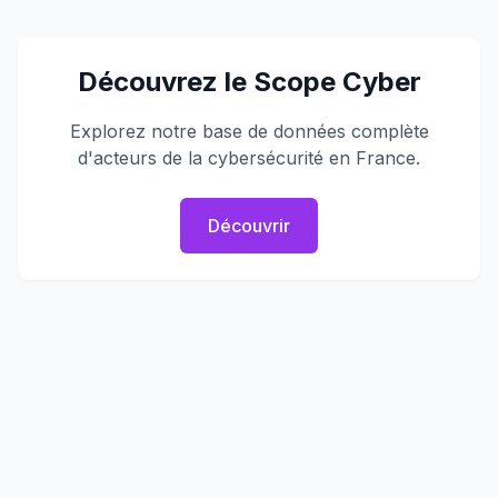
Découvrez le Scope Cyber
Explorez notre base de données complète
d'acteurs de la cybersécurité en France.
Découvrir