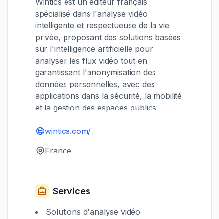
Wintics est un éditeur français
spécialisé dans l'analyse vidéo
intelligente et respectueuse de la vie
privée, proposant des solutions basées
sur l'intelligence artificielle pour
analyser les flux vidéo tout en
garantissant l'anonymisation des
données personnelles, avec des
applications dans la sécurité, la mobilité
et la gestion des espaces publics.
wintics.com/
France
Services
Solutions d'analyse vidéo