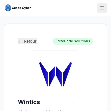
Ouvr
Retour
Éditeur de solutions
Wintics