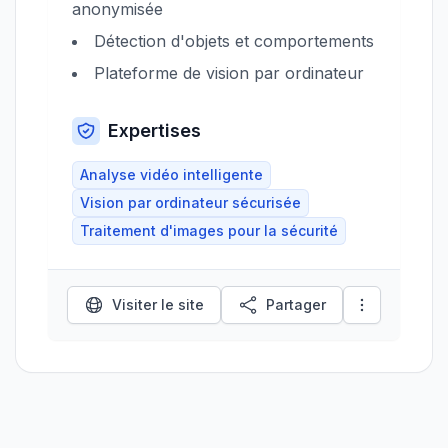
anonymisée
Détection d'objets et comportements
Plateforme de vision par ordinateur
Expertises
Analyse vidéo intelligente
Vision par ordinateur sécurisée
Traitement d'images pour la sécurité
Visiter le site
Partager