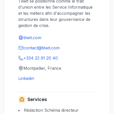
Tilwit se positionne comme le trait
d'union entre les Service Informatique
et les métiers afin d'accompagner les
structures dans leur gouvernance de
gestion de crise.
tilwit.com
contact@tilwit.com
+334 22 91 20 40
Montpellier, France
Linkedin
Services
Rédaction Schéma directeur