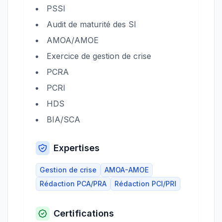
PSSI
Audit de maturité des SI
AMOA/AMOE
Exercice de gestion de crise
PCRA
PCRI
HDS
BIA/SCA
Expertises
Gestion de crise
AMOA-AMOE
Rédaction PCA/PRA
Rédaction PCI/PRI
Certifications