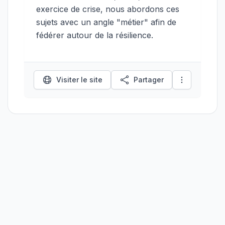
exercice de crise, nous abordons ces
sujets avec un angle "métier" afin de
fédérer autour de la résilience.
Visiter le site
Partager