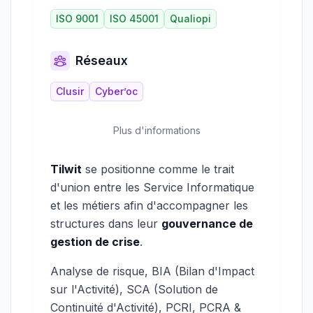
ISO 9001
ISO 45001
Qualiopi
Réseaux
Clusir
Cyber’oc
Plus d'informations
Tilwit
se positionne comme le trait
d'union entre les Service Informatique
et les métiers afin d'accompagner les
structures dans leur
gouvernance de
gestion de crise
.
Analyse de risque, BIA (Bilan d'Impact
sur l'Activité), SCA (Solution de
Continuité d'Activité), PCRI, PCRA &