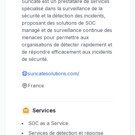
Suricate est un prestataire de services
spécialisé dans la surveillance de la
sécurité et la détection des incidents,
proposant des solutions de SOC
managé et de surveillance continue des
menaces pour permettre aux
organisations de détecter rapidement et
de répondre efficacement aux incidents
de sécurité.
suricatesolutions.com/
France
Services
SOC as a Service
Services de détection et réponse