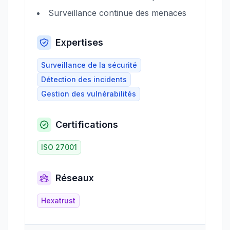
Surveillance continue des menaces
Expertises
Surveillance de la sécurité
Détection des incidents
Gestion des vulnérabilités
Certifications
ISO 27001
Réseaux
Hexatrust