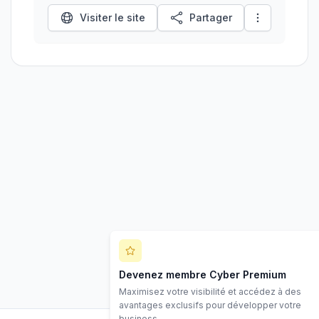
Visiter le site
Partager
Devenez membre Cyber Premium
Maximisez votre visibilité et accédez à des
avantages exclusifs pour développer votre
business.