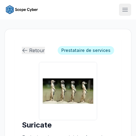
Ouvr
Retour
Prestataire de services
Suricate