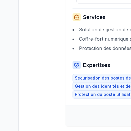
Services
Solution de gestion de
Coffre-fort numérique 
Protection des données
Expertises
Sécurisation des postes de 
Gestion des identités et d
Protection du poste utilisa