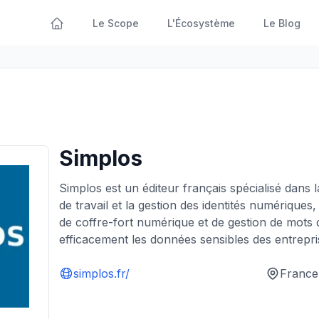
Le Scope
L'Écosystème
Le Blog
Simplos
Simplos est un éditeur français spécialisé dans 
de travail et la gestion des identités numériques
de coffre-fort numérique et de gestion de mots
efficacement les données sensibles des entrepri
simplos.fr/
France