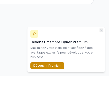
Devenez membre Cyber Premium
Maximisez votre visibilité et accédez à des
avantages exclusifs pour développer votre
business.
Découvrir Premium
Contact
Mentions légales
Politique de confidentialité