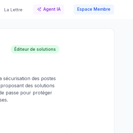
Agent IA
Espace Membre
La Lettre
Éditeur de solutions
la sécurisation des postes
, proposant des solutions
 de passe pour protéger
ses.