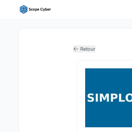
Retour