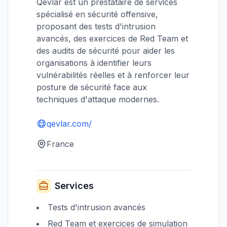
Qevlar est un prestataire de services
spécialisé en sécurité offensive,
proposant des tests d'intrusion
avancés, des exercices de Red Team et
des audits de sécurité pour aider les
organisations à identifier leurs
vulnérabilités réelles et à renforcer leur
posture de sécurité face aux
techniques d'attaque modernes.
qevlar.com/
France
Services
Tests d'intrusion avancés
Red Team et exercices de simulation