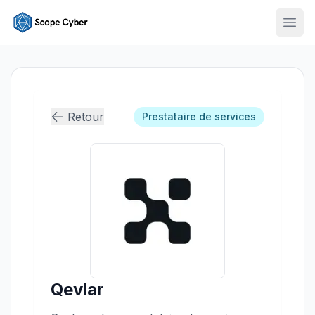
Ouvr
Retour
Prestataire de services
Qevlar