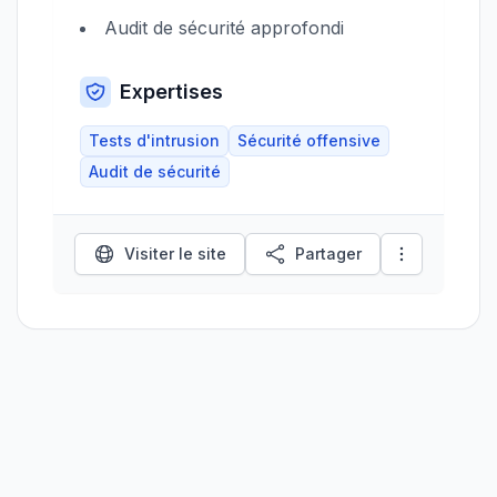
Audit de sécurité approfondi
Expertises
Tests d'intrusion
Sécurité offensive
Audit de sécurité
Visiter le site
Partager