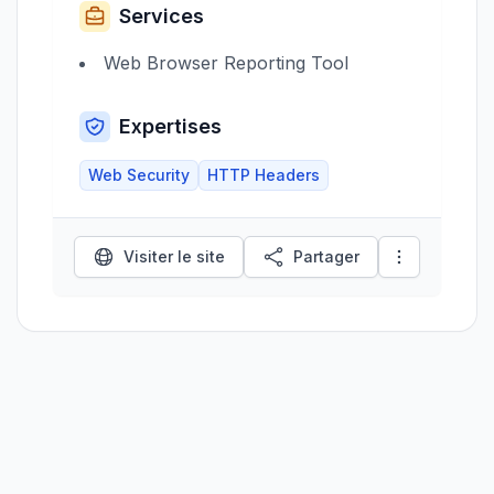
Services
Web Browser Reporting Tool
Expertises
Web Security
HTTP Headers
Visiter le site
Partager