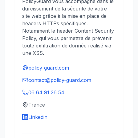
PolicyGuard vous accompagne dans le
durcissement de la sécurité de votre
site web grâce à la mise en place de
headers HTTPs spécifiques.
Notamment le header Content Security
Policy, qui vous permettra de prévenir
toute exfiltration de donnée réalisé via
une XSS.
policy-guard.com
contact@policy-guard.com
06 64 91 26 54
France
Linkedin