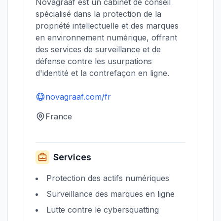
Novagraaf est un cabinet de conseil
spécialisé dans la protection de la
propriété intellectuelle et des marques
en environnement numérique, offrant
des services de surveillance et de
défense contre les usurpations
d'identité et la contrefaçon en ligne.
novagraaf.com/fr
France
Services
Protection des actifs numériques
Surveillance des marques en ligne
Lutte contre le cybersquatting