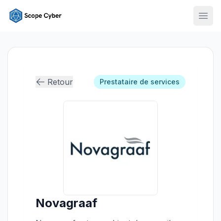
Ouvr
Retour
Prestataire de services
Novagraaf