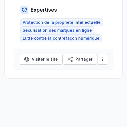
Expertises
Protection de la propriété intellectuelle
Sécurisation des marques en ligne
Lutte contre la contrefaçon numérique
Visiter le site
Partager