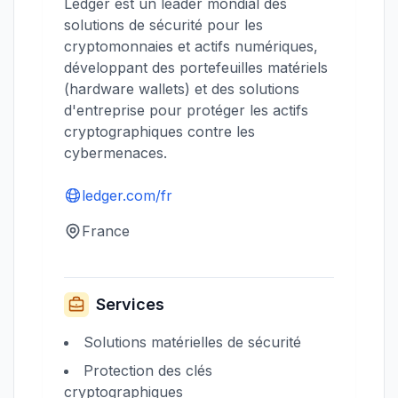
Ledger est un leader mondial des
solutions de sécurité pour les
cryptomonnaies et actifs numériques,
développant des portefeuilles matériels
(hardware wallets) et des solutions
d'entreprise pour protéger les actifs
cryptographiques contre les
cybermenaces.
ledger.com/fr
France
Services
Solutions matérielles de sécurité
Protection des clés
cryptographiques