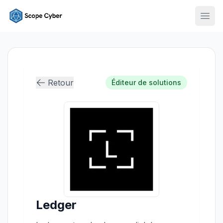
Ouvr
Retour
Éditeur de solutions
Ledger