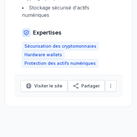
Stockage sécurisé d'actifs
numériques
Expertises
Sécurisation des cryptomonnaies
Hardware wallets
Protection des actifs numériques
Visiter le site
Partager