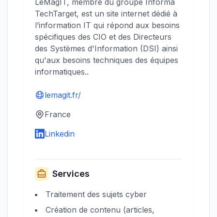
LeMagIT, membre du groupe Informa
TechTarget, est un site internet dédié à
l’information IT qui répond aux besoins
spécifiques des CIO et des Directeurs
des Systèmes d'Information (DSI) ainsi
qu'aux besoins techniques des équipes
informatiques..
lemagit.fr/
France
Linkedin
Services
Traitement des sujets cyber
Création de contenu (articles,