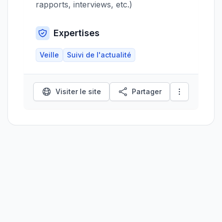
rapports, interviews, etc.)
Expertises
Veille
Suivi de l'actualité
Visiter le site
Partager