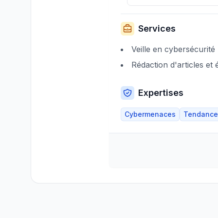
Services
Veille en cybersécurité
Rédaction d'articles et 
Expertises
Cybermenaces
Tendance