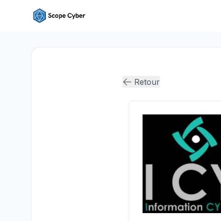
Retour