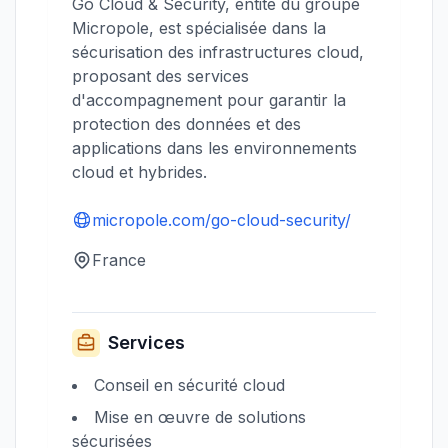
Go Cloud & Security, entité du groupe
Micropole, est spécialisée dans la
sécurisation des infrastructures cloud,
proposant des services
d'accompagnement pour garantir la
protection des données et des
applications dans les environnements
cloud et hybrides.
micropole.com/go-cloud-security/
France
Services
Conseil en sécurité cloud
Mise en œuvre de solutions
sécurisées