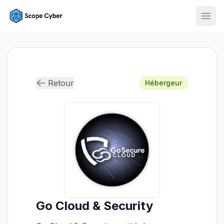
Ouvr
Retour
Hébergeur
Go Cloud & Security