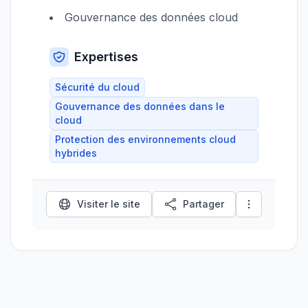
Gouvernance des données cloud
Expertises
Sécurité du cloud
Gouvernance des données dans le
cloud
Protection des environnements cloud
hybrides
Visiter le site
Partager