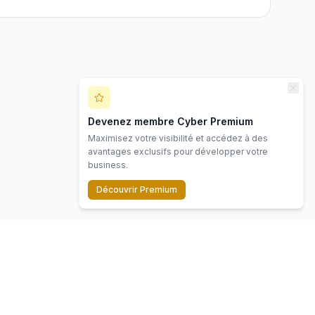
Devenez membre Cyber Premium
Maximisez votre visibilité et accédez à des
avantages exclusifs pour développer votre
business.
Découvrir Premium
Contact
Mentions légales
Politique de confidentialité