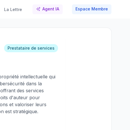
Agent IA
Espace Membre
La Lettre
Prestataire de services
opriété intellectuelle qui
bersécurité dans la
offrant des services
roits d'auteur pour
ons et valoriser leurs
 est stratégique.