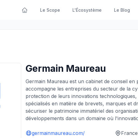
Le Scope
L'Écosystème
Le Blog
Germain Maureau
Germain Maureau est un cabinet de conseil en pr
accompagne les entreprises du secteur de la cy
protection de leurs innovations technologiques, 
spécialisés en matière de brevets, marques et d
sécuriser le patrimoine immatériel des organisati
développements dans un domaine où l'innovation
germainmaureau.com/
France