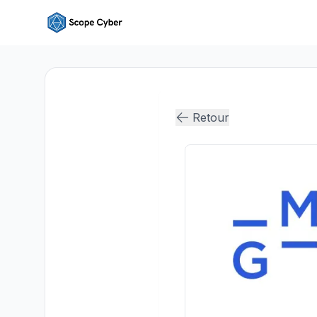
Retour