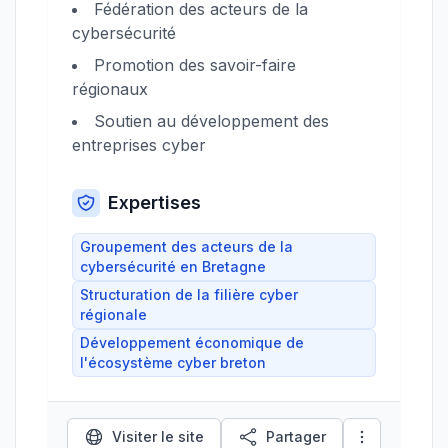
Fédération des acteurs de la
cybersécurité
Promotion des savoir-faire
régionaux
Soutien au développement des
entreprises cyber
Expertises
Groupement des acteurs de la
cybersécurité en Bretagne
Structuration de la filière cyber
régionale
Développement économique de
l'écosystème cyber breton
Visiter le site
Partager