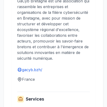
GaCyb Bretagne est une association qui
rassemble les entreprises et
organisations de la filière cybersécurité
en Bretagne, avec pour mission de
structurer et développer cet
écosystème régional d'excellence,
favoriser les collaborations entre
acteurs, promouvoir les savoir-faire
bretons et contribuer à l'émergence de
solutions innovantes en matière de
sécurité numérique.
gacyb.bzh/
France
Services