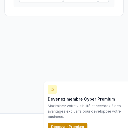
Devenez membre Cyber Premium
Maximisez votre visibilité et accédez à des
avantages exclusifs pour développer votre
business.
Découvrir Premium