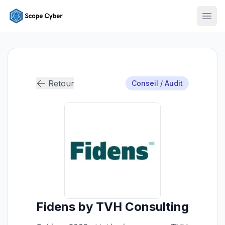
Ouvr
Retour
Conseil / Audit
Fidens by TVH Consulting