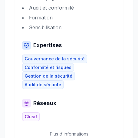
Audit et conformité
Formation
Sensibilisation
Expertises
Gouvernance de la sécurité
Conformité et risques
Gestion de la sécurité
Audit de sécurité
Réseaux
Clusif
Plus d'informations