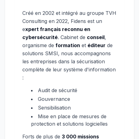
Créé en 2002 et intégré au groupe TVH
Consulting en 2022, Fidens est un
e
xpert français reconnu en
cybersécurité
. Cabinet de
conseil
,
organisme de
formation
et
éditeur
de
solutions SMSI, nous accompagnons
les entreprises dans la sécurisation
complète de leur système d'information
:
Audit de sécurité
Gouvernance
Sensibilisation
Mise en place de mesures de
protection et solutions logicielles
Forts de plus de
3 000 missions