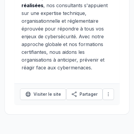
réalisées
, nos consultants s'appuient
sur une expertise technique,
organisationnelle et réglementaire
éprouvée pour répondre à tous vos
enjeux de cybersécurité. Avec notre
approche globale et nos formations
certifiantes, nous aidons les
organisations à anticiper, prévenir et
réagir face aux cybermenaces.
Visiter le site
Partager