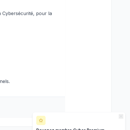
en Cybersécurité, pour la
nels.