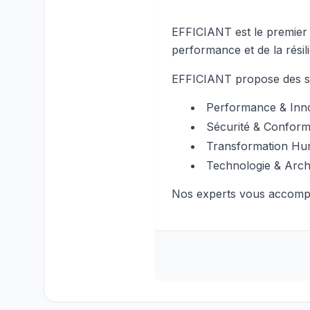
EFFICIANT est le premier ca
performance et de la résil
EFFICIANT propose des se
Performance & Inn
Sécurité & Conform
Transformation Hu
Technologie & Archi
Nos experts vous accompag