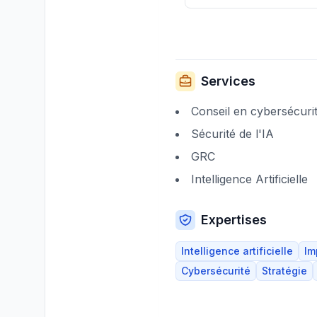
Services
Conseil en cybersécuri
Sécurité de l'IA
GRC
Intelligence Artificielle
Expertises
Intelligence artificielle
Im
Cybersécurité
Stratégie