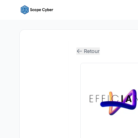
Retour