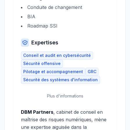
Conduite de changement
BIA
Roadmap SSI
Expertises
Conseil et audit en cybersécurité
Sécurité offensive
Pilotage et accompagnement
GRC
Sécurité des systèmes d'information
Plus d'informations
DBM Partners
, cabinet de conseil en
maîtrise des risques numériques, mène
une expertise aiguisée dans la