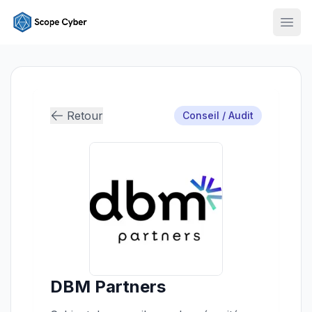
Ouvr
Retour
Conseil / Audit
DBM Partners