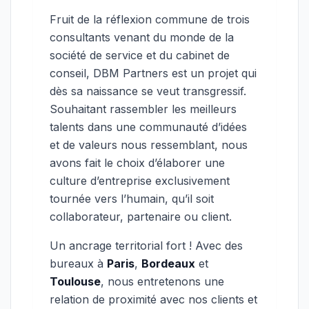
Fruit de la réflexion commune de trois
consultants venant du monde de la
société de service et du cabinet de
conseil, DBM Partners est un projet qui
dès sa naissance se veut transgressif.
Souhaitant rassembler les meilleurs
talents dans une communauté d’idées
et de valeurs nous ressemblant, nous
avons fait le choix d’élaborer une
culture d’entreprise exclusivement
tournée vers l’humain, qu’il soit
collaborateur, partenaire ou client.
Un ancrage territorial fort ! Avec des
bureaux à
Paris
,
Bordeaux
et
Toulouse
, nous entretenons une
relation de proximité avec nos clients et