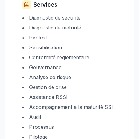
Services
Diagnostic de sécurité
Diagnostic de maturité
Pentest
Sensibilisation
Conformité réglementaire
Gouvernance
Analyse de risque
Gestion de crise
Assistance RSSI
Accompagnement à la maturité SSI
Audit
Processus
Pilotage