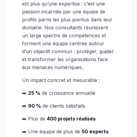
est plus qu’une expertise : c’est une
passion incarnée par une équipe de
profils parmi les plus pointus dans leur
domaine. Nos consultants réunissent
un large spectre de compétences et
forment une équipe centrée autour
d’un objectif commun : protéger, guider
et transformer les organisations face
aux menaces numériques.
Un impact concret et mesurable :
➡️
25 %
de croissance annuelle
➡️
90 %
de clients satisfaits
➡️ Plus de
400 projets réalisés
➡️ Une équipe de plus de
50 experts