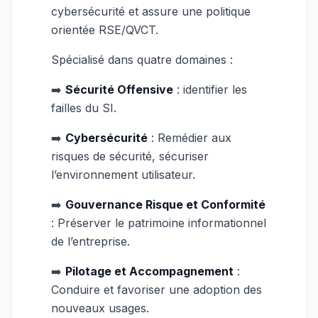
cybersécurité et assure une politique
orientée RSE/QVCT.
Spécialisé dans quatre domaines :
➡️
Sécurité Offensive
: identifier les
failles du SI.
➡️
Cybersécurité
: Remédier aux
risques de sécurité, sécuriser
l’environnement utilisateur.
➡️
Gouvernance Risque et Conformité
: Préserver le patrimoine informationnel
de l’entreprise.
➡️
Pilotage et Accompagnement
:
Conduire et favoriser une adoption des
nouveaux usages.