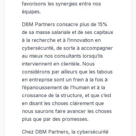
favorisons les synergies entre nos
équipes.
DBM Partners consacre plus de 15%
de sa masse salariale et de ses capitaux
à la recherche et à l’innovation en
cybersécurité, de sorte à accompagner
au mieux nos consultants lorsqu’ils
interviennent en clientèle. Nous
considérons par ailleurs que les tabous
en entreprise sont un frein à la fois à
l’épanouissement de l’humain et à la
croissance de la structure, et que c’est
en disant les choses clairement que
nous saurons faire avancer les choses
plus que par des promesses.
Chez DBM Partners, la cybersécurité