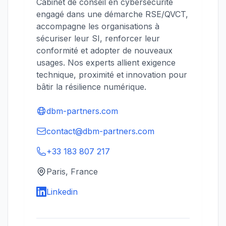
Cabinet de conseil en cybersécurité
engagé dans une démarche RSE/QVCT,
accompagne les organisations à
sécuriser leur SI, renforcer leur
conformité et adopter de nouveaux
usages. Nos experts allient exigence
technique, proximité et innovation pour
bâtir la résilience numérique.
dbm-partners.com
contact@dbm-partners.com
+33 183 807 217
Paris, France
Linkedin