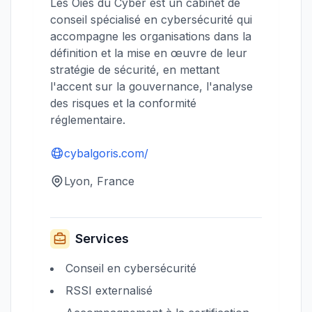
Les Oies du Cyber est un cabinet de
conseil spécialisé en cybersécurité qui
accompagne les organisations dans la
définition et la mise en œuvre de leur
stratégie de sécurité, en mettant
l'accent sur la gouvernance, l'analyse
des risques et la conformité
réglementaire.
cybalgoris.com/
Lyon, France
Services
Conseil en cybersécurité
RSSI externalisé