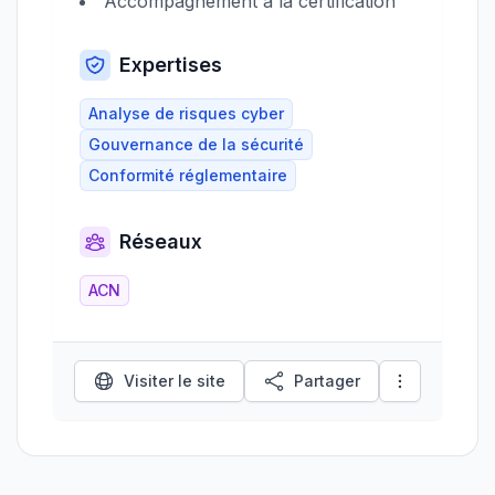
Accompagnement à la certification
Expertises
Analyse de risques cyber
Gouvernance de la sécurité
Conformité réglementaire
Réseaux
ACN
Visiter le site
Partager