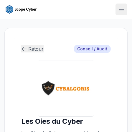
Ouvr
Retour
Conseil / Audit
Les Oies du Cyber