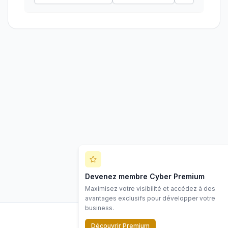
Devenez membre Cyber Premium
Maximisez votre visibilité et accédez à des
avantages exclusifs pour développer votre
business.
Découvrir Premium