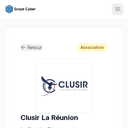
Ouvr
Retour
Association
Clusir La Réunion