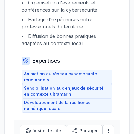
Organisation d'événements et
conférences sur la cybersécurité
Partage d'expériences entre
professionnels du territoire
Diffusion de bonnes pratiques
adaptées au contexte local
Expertises
Animation du réseau cybersécurité
réunionnais
Sensibilisation aux enjeux de sécurité
en contexte ultramarin
Développement de la résilience
numérique locale
Visiter le site
Partager