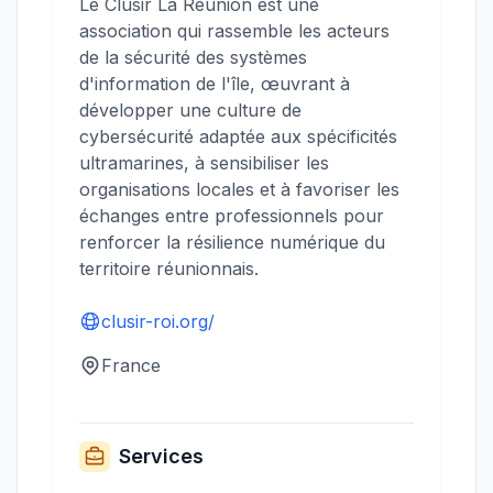
Le Clusir La Réunion est une
association qui rassemble les acteurs
de la sécurité des systèmes
d'information de l'île, œuvrant à
développer une culture de
cybersécurité adaptée aux spécificités
ultramarines, à sensibiliser les
organisations locales et à favoriser les
échanges entre professionnels pour
renforcer la résilience numérique du
territoire réunionnais.
clusir-roi.org/
France
Services