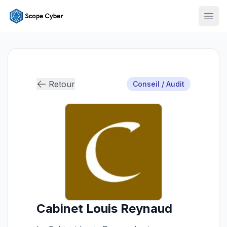
Ouvr
Retour
Conseil / Audit
Cabinet Louis Reynaud