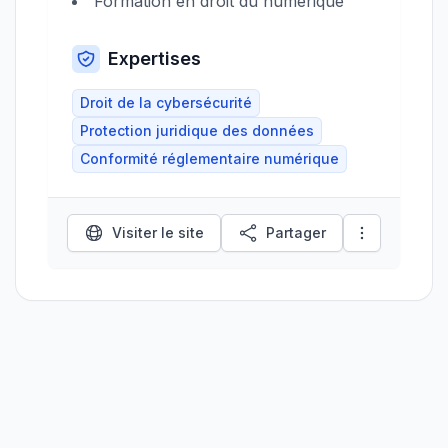
Formation en droit du numérique
Expertises
Droit de la cybersécurité
Protection juridique des données
Conformité réglementaire numérique
Visiter le site
Partager