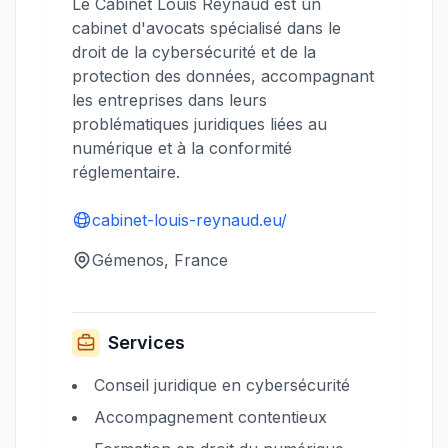
Le Cabinet Louis Reynaud est un
cabinet d'avocats spécialisé dans le
droit de la cybersécurité et de la
protection des données, accompagnant
les entreprises dans leurs
problématiques juridiques liées au
numérique et à la conformité
réglementaire.
cabinet-louis-reynaud.eu/
Gémenos, France
Services
Conseil juridique en cybersécurité
Accompagnement contentieux