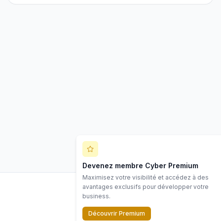
Devenez membre Cyber Premium
Maximisez votre visibilité et accédez à des
avantages exclusifs pour développer votre
business.
LinkedIn
Découvrir Premium