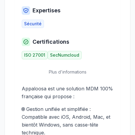
Expertises
Sécurité
Certifications
ISO 27001
SecNumcloud
Plus d'informations
Appaloosa est une solution MDM 100%
française qui propose :
🌐 Gestion unifiée et simplifiée :
Compatible avec iOS, Android, Mac, et
bientôt Windows, sans casse-tête
technique.