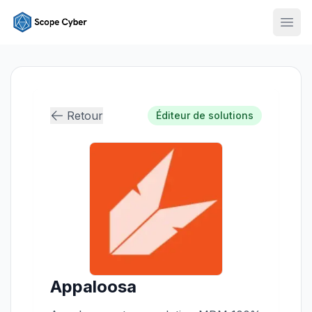
Ouvr
Retour
Éditeur de solutions
Appaloosa