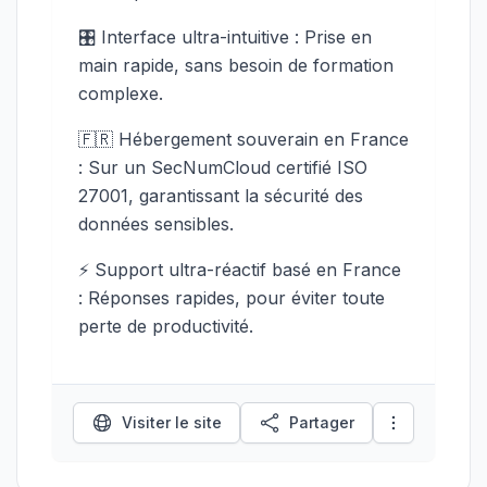
🎛 Interface ultra-intuitive : Prise en
main rapide, sans besoin de formation
complexe.
🇫🇷 Hébergement souverain en France
: Sur un SecNumCloud certifié ISO
27001, garantissant la sécurité des
données sensibles.
⚡ Support ultra-réactif basé en France
: Réponses rapides, pour éviter toute
perte de productivité.
Visiter le site
Partager