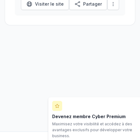
Visiter le site
Partager
Devenez membre Cyber Premium
Maximisez votre visibilité et accédez à des
avantages exclusifs pour développer votre
business.