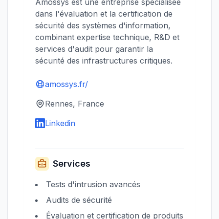
Amossys est une entreprise spécialisée
dans l'évaluation et la certification de
sécurité des systèmes d'information,
combinant expertise technique, R&D et
services d'audit pour garantir la
sécurité des infrastructures critiques.
amossys.fr/
Rennes, France
Linkedin
Services
Tests d'intrusion avancés
Audits de sécurité
Évaluation et certification de produits