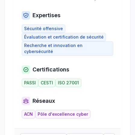
Expertises
Sécurité offensive
Évaluation et certification de sécurité
Recherche et innovation en
cybersécurité
Certifications
PASSI
CESTI
ISO 27001
Réseaux
ACN
Pôle d'excellence cyber