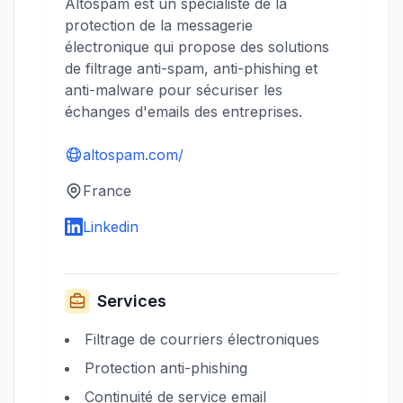
Altospam est un spécialiste de la
protection de la messagerie
électronique qui propose des solutions
de filtrage anti-spam, anti-phishing et
anti-malware pour sécuriser les
échanges d'emails des entreprises.
altospam.com/
France
Linkedin
Services
Filtrage de courriers électroniques
Protection anti-phishing
Continuité de service email