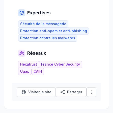
Expertises
Sécurité de la messagerie
Protection anti-spam et anti-phishing
Protection contre les malwares
Réseaux
Hexatrust
France Cyber Security
Ugap
CAIH
Visiter le site
Partager