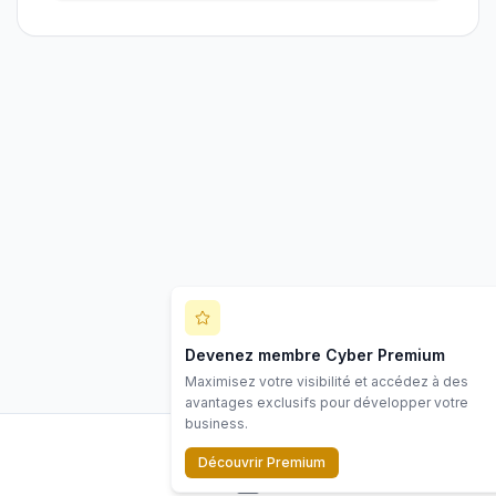
Devenez membre Cyber Premium
Maximisez votre visibilité et accédez à des
avantages exclusifs pour développer votre
business.
Découvrir Premium
LinkedIn