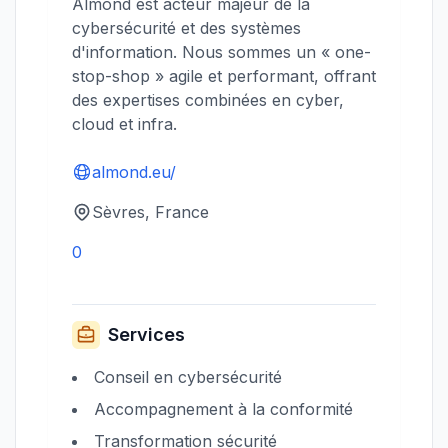
Almond est acteur majeur de la
cybersécurité et des systèmes
d'information. Nous sommes un « one-
stop-shop » agile et performant, offrant
des expertises combinées en cyber,
cloud et infra.
almond.eu/
Sèvres, France
0
Services
Conseil en cybersécurité
Accompagnement à la conformité
Transformation sécurité