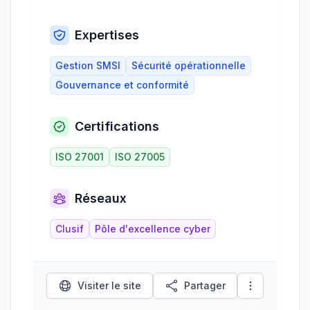
Expertises
Gestion SMSI
Sécurité opérationnelle
Gouvernance et conformité
Certifications
ISO 27001
ISO 27005
Réseaux
Clusif
Pôle d'excellence cyber
Visiter le site
Partager