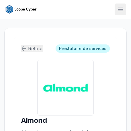
Ouvr
Retour
Prestataire de services
Almond