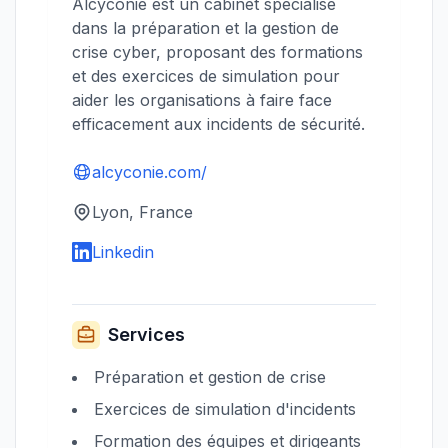
Alcyconie est un cabinet spécialisé
dans la préparation et la gestion de
crise cyber, proposant des formations
et des exercices de simulation pour
aider les organisations à faire face
efficacement aux incidents de sécurité.
alcyconie.com/
Lyon, France
Linkedin
Services
Préparation et gestion de crise
Exercices de simulation d'incidents
Formation des équipes et dirigeants