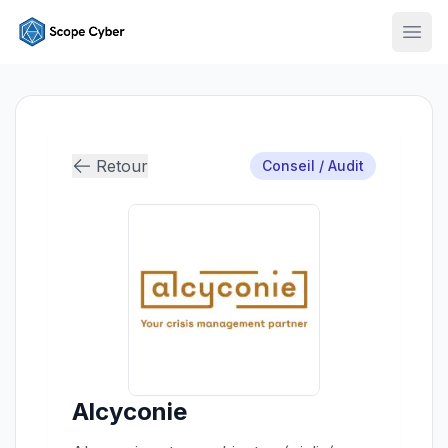
Ouvr
Retour
Conseil / Audit
Alcyconie