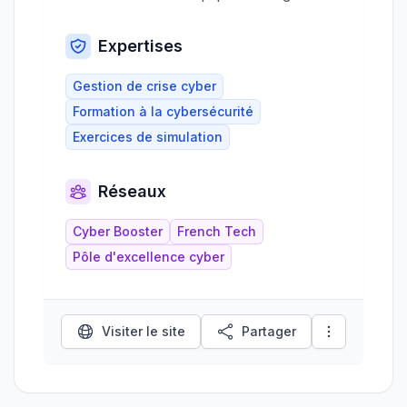
Expertises
Gestion de crise cyber
Formation à la cybersécurité
Exercices de simulation
Réseaux
Cyber Booster
French Tech
Pôle d'excellence cyber
Visiter le site
Partager